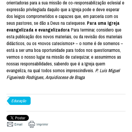
orientadoras para a sua missão de co-responsabilização eclesial e
expressão privilegiada daquilo que a Igreja pode e deve esperar
dos leigos comprometidos e capazes que, em parceria com os
seus pastores, se dão a Deus na catequese.
Para uma Igreja
evangelizada e evangelizadora
Para terminar, considero que
esta publicação dos novos materiais, ou da revisão dos materiais
didácticos, ou os «novos catecismos» – o nome é de somenos –
está a ser uma boa oportunidade para todos nos questionarmos,
vermos o nosso lugar na missão de catequizar, e assumirmos as
nossas responsabilidades, sabendo que é a Igreja quem
evangeliza, na qual todos somos imprescindíveis.
P. Luís Miguel
Figueiredo Rodrigues, Arquidiocese de Braga
Educação