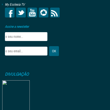
My Ecclesia TV
Assine a newsletter
DIVULGAÇÃO