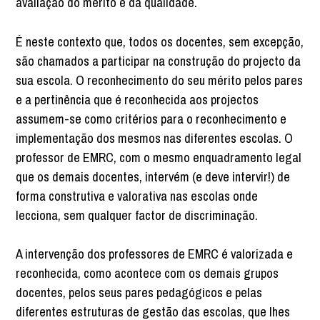
avaliação do mérito e da qualidade.
É neste contexto que, todos os docentes, sem excepção,
são chamados a participar na construção do projecto da
sua escola. O reconhecimento do seu mérito pelos pares
e a pertinência que é reconhecida aos projectos
assumem-se como critérios para o reconhecimento e
implementação dos mesmos nas diferentes escolas. O
professor de EMRC, com o mesmo enquadramento legal
que os demais docentes, intervém (e deve intervir!) de
forma construtiva e valorativa nas escolas onde
lecciona, sem qualquer factor de discriminação.
A intervenção dos professores de EMRC é valorizada e
reconhecida, como acontece com os demais grupos
docentes, pelos seus pares pedagógicos e pelas
diferentes estruturas de gestão das escolas, que lhes