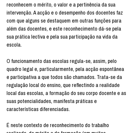
reconhecem o mérito, o valor e a pertinência da sua
intervenção. A acção e o desempenho dos docentes faz
com que alguns se destaquem em outras funções para
além das docentes, e este reconhecimento dá-se pela
sua prática lectiva e pela sua participação na vida da
escola.
O funcionamento das escolas regula-se, assim, pelo
quadro legal e, particularmente, pela acção espontânea
e participativa a que todos são chamados. Trata-se da
regulação local do ensino, que reflectindo a realidade
local das escolas, a formação do seu corpo docente e as
suas potencialidades, manifesta práticas e
características diferenciadas.
É neste contexto de reconhecimento do trabalho