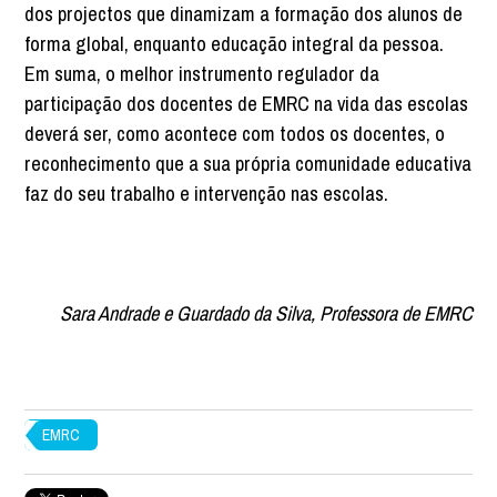
dos projectos que dinamizam a formação dos alunos de
forma global, enquanto educação integral da pessoa.
Em suma, o melhor instrumento regulador da
participação dos docentes de EMRC na vida das escolas
deverá ser, como acontece com todos os docentes, o
reconhecimento que a sua própria comunidade educativa
faz do seu trabalho e intervenção nas escolas.
Sara Andrade e Guardado da Silva,
Professora de EMRC
EMRC