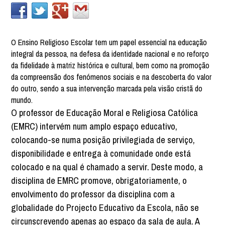
O Ensino Religioso Escolar tem um papel essencial na educação
integral da pessoa, na defesa da identidade nacional e no reforço
da fidelidade à matriz histórica e cultural, bem como na promoção
da compreensão dos fenómenos sociais e na descoberta do valor
do outro, sendo a sua intervenção marcada pela visão cristã do
mundo.
O professor de Educação Moral e Religiosa Católica
(EMRC) intervém num amplo espaço educativo,
colocando-se numa posição privilegiada de serviço,
disponibilidade e entrega à comunidade onde está
colocado e na qual é chamado a servir. Deste modo, a
disciplina de EMRC promove, obrigatoriamente, o
envolvimento do professor da disciplina com a
globalidade do Projecto Educativo da Escola, não se
circunscrevendo apenas ao espaço da sala de aula. A