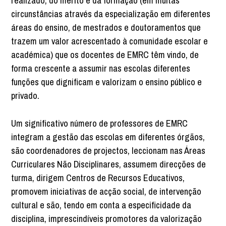
realizado, do mérito e da formação (em muitas
circunstâncias através da especialização em diferentes
áreas do ensino, de mestrados e doutoramentos que
trazem um valor acrescentado à comunidade escolar e
académica) que os docentes de EMRC têm vindo, de
forma crescente a assumir nas escolas diferentes
funções que dignificam e valorizam o ensino público e
privado.
Um significativo número de professores de EMRC
integram a gestão das escolas em diferentes órgãos,
são coordenadores de projectos, leccionam nas Áreas
Curriculares Não Disciplinares, assumem direcções de
turma, dirigem Centros de Recursos Educativos,
promovem iniciativas de acção social, de intervenção
cultural e são, tendo em conta a especificidade da
disciplina, imprescindíveis promotores da valorização