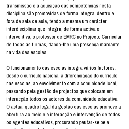
transmissão e a aquisição das competências nesta
disciplina são promovidas de forma integral dentro e
fora da sala de aula, tendo a mesma um carácter
interdisciplinar que integra, de forma activa e
interventiva, o professor de EMRC no Projecto Curricular
de todas as turmas, dando-lhe uma presença marcante
na vida das escolas.
O funcionamento das escolas integra vários factores,
desde o currículo nacional à diferenciação do currículo
nas escolas, ao envolvimento com a comunidade local,
passando pela gestão de projectos que colocam em
interacção todos os actores da comunidade educativa.
O actual quadro legal da gestão das escolas promove a
abertura ao meio e a interacção e intervenção de todos
os agentes educativos, procurando pautar-se pela