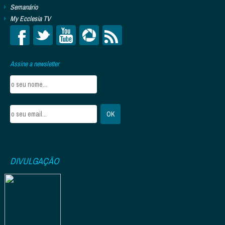
Semanário
My Ecclesia TV
Assine a newsletter
DIVULGAÇÃO