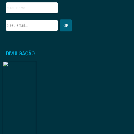
DIVULGAÇÃO