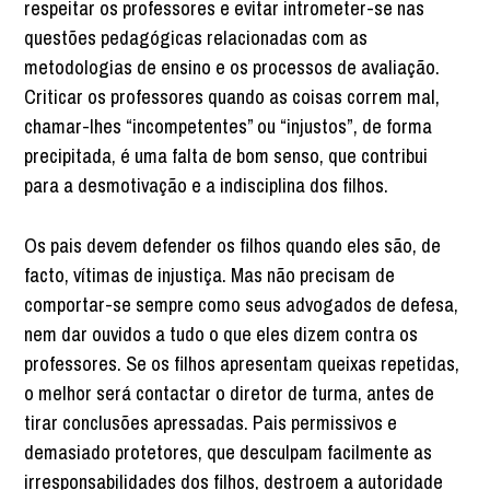
respeitar os professores e evitar intrometer-se nas
questões pedagógicas relacionadas com as
metodologias de ensino e os processos de avaliação.
Criticar os professores quando as coisas correm mal,
chamar-lhes “incompetentes” ou “injustos”, de forma
precipitada, é uma falta de bom senso, que contribui
para a desmotivação e a indisciplina dos filhos.
Os pais devem defender os filhos quando eles são, de
facto, vítimas de injustiça. Mas não precisam de
comportar-se sempre como seus advogados de defesa,
nem dar ouvidos a tudo o que eles dizem contra os
professores. Se os filhos apresentam queixas repetidas,
o melhor será contactar o diretor de turma, antes de
tirar conclusões apressadas. Pais permissivos e
demasiado protetores, que desculpam facilmente as
irresponsabilidades dos filhos, destroem a autoridade