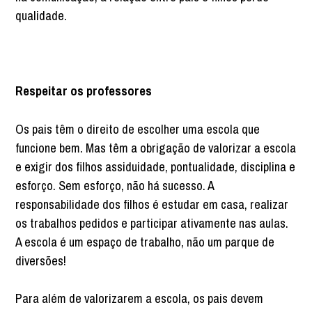
qualidade.
Respeitar os professores
Os pais têm o direito de escolher uma escola que
funcione bem. Mas têm a obrigação de valorizar a escola
e exigir dos filhos assiduidade, pontualidade, disciplina e
esforço. Sem esforço, não há sucesso. A
responsabilidade dos filhos é estudar em casa, realizar
os trabalhos pedidos e participar ativamente nas aulas.
A escola é um espaço de trabalho, não um parque de
diversões!
Para além de valorizarem a escola, os pais devem