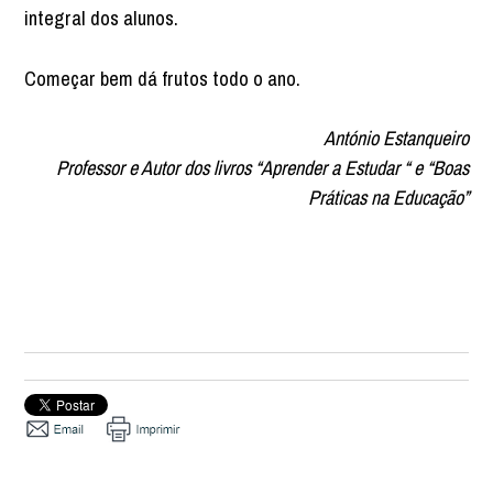
integral dos alunos.
Começar bem dá frutos todo o ano.
António Estanqueiro
Professor e Autor dos livros “Aprender a Estudar “ e “Boas
Práticas na Educação”