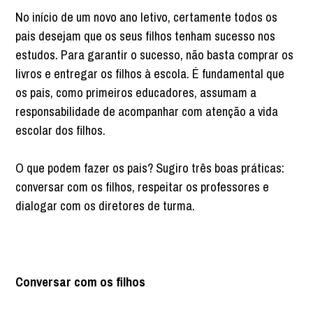
No início de um novo ano letivo, certamente todos os
pais desejam que os seus filhos tenham sucesso nos
estudos. Para garantir o sucesso, não basta comprar os
livros e entregar os filhos à escola. É fundamental que
os pais, como primeiros educadores, assumam a
responsabilidade de acompanhar com atenção a vida
escolar dos filhos.
O que podem fazer os pais? Sugiro três boas práticas:
conversar com os filhos, respeitar os professores e
dialogar com os diretores de turma.
Conversar com os filhos