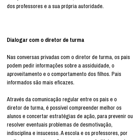
dos professores e a sua própria autoridade.
Dialogar com o diretor de turma
Nas conversas privadas com o diretor de turma, os pais
podem pedir informações sobre a assiduidade, o
aproveitamento e o comportamento dos filhos. Pais
informados são mais eficazes.
Através da comunicação regular entre os pais e o
diretor de turma, é possível compreender melhor os
alunos e concertar estratégias de ação, para prevenir ou
resolver eventuais problemas de desmotivação,
indisciplina e insucesso. A escola e os professores, por