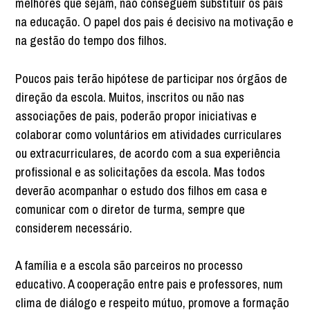
melhores que sejam, não conseguem substituir os pais
na educação. O papel dos pais é decisivo na motivação e
na gestão do tempo dos filhos.
Poucos pais terão hipótese de participar nos órgãos de
direção da escola. Muitos, inscritos ou não nas
associações de pais, poderão propor iniciativas e
colaborar como voluntários em atividades curriculares
ou extracurriculares, de acordo com a sua experiência
profissional e as solicitações da escola. Mas todos
deverão acompanhar o estudo dos filhos em casa e
comunicar com o diretor de turma, sempre que
considerem necessário.
A família e a escola são parceiros no processo
educativo. A cooperação entre pais e professores, num
clima de diálogo e respeito mútuo, promove a formação