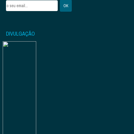
DIVULGAÇÃO