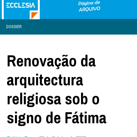
DOSSIER
Renovação da
arquitectura
religiosa sob o
signo de Fátima