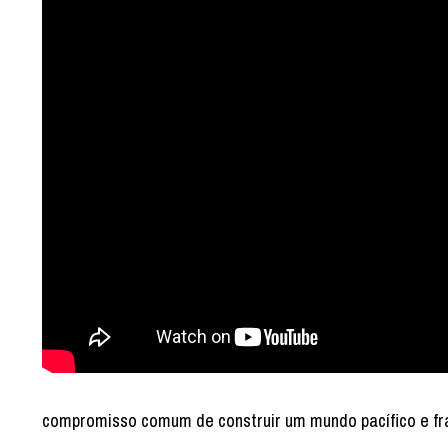
compromisso comum de construir um mundo pacífico e fr