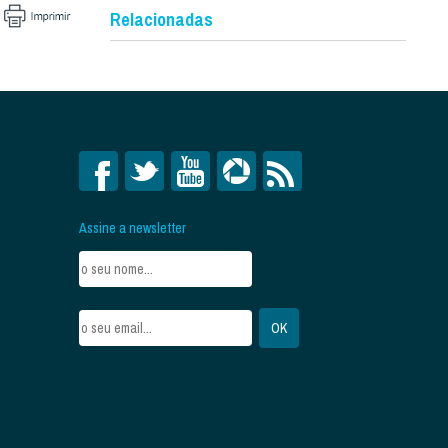
Relacionadas
Assine a newsletter