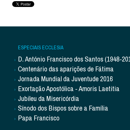
ESPECIAIS ECCLESIA
D. António Francisco dos Santos (1948-20
Centenário das aparições de Fátima
Jornada Mundial da Juventude 2016
Exortação Apostólica - Amoris Laetitia
Jubileu da Misericórdia
Sínodo dos Bispos sobre a Família
Papa Francisco