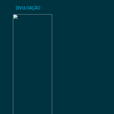
DIVULGAÇÃO