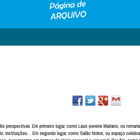
ês perspectivas. Em primeiro lugar, como Laus-perene Mariano, ou romaria
o, instituições… Em segundo lugar, como Salão Nobre, ou espaço celebra