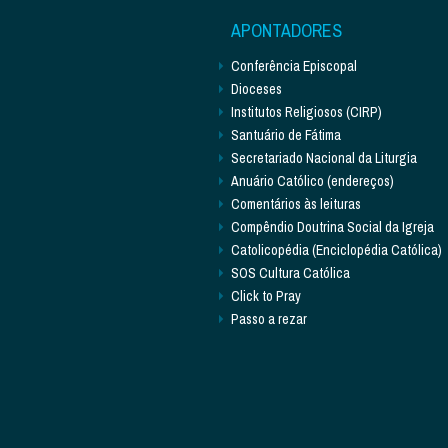
APONTADORES
Conferência Episcopal
Dioceses
Institutos Religiosos (CIRP)
Santuário de Fátima
Secretariado Nacional da Liturgia
Anuário Católico (endereços)
Comentários às leituras
Compêndio Doutrina Social da Igreja
Catolicopédia (Enciclopédia Católica)
SOS Cultura Católica
Click to Pray
Passo a rezar