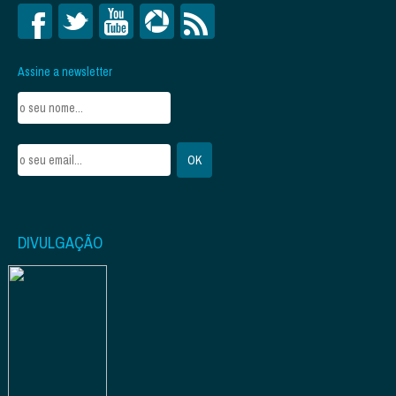
Assine a newsletter
DIVULGAÇÃO