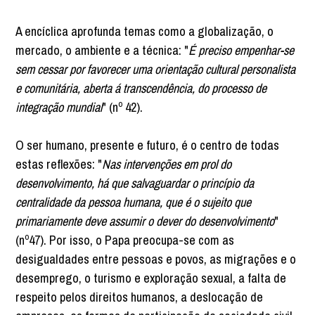
A encíclica aprofunda temas como a globalização, o
mercado, o ambiente e a técnica: "
É preciso empenhar-se
sem cessar por favorecer uma orientação cultural personalista
e comunitária, aberta á transcendência, do processo de
integração mundial
" (nº 42).
O ser humano, presente e futuro, é o centro de todas
estas reflexões: "
Nas intervenções em prol do
desenvolvimento, há que salvaguardar o princípio da
centralidade da pessoa humana, que é o sujeito que
primariamente deve assumir o dever do desenvolvimento
"
(nº47). Por isso, o Papa preocupa-se com as
desigualdades entre pessoas e povos, as migrações e o
desemprego, o turismo e exploração sexual, a falta de
respeito pelos direitos humanos, a deslocação de