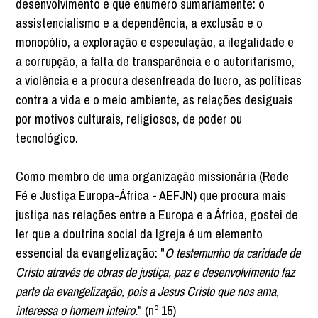
desenvolvimento e que enumero sumariamente: o
assistencialismo e a dependência, a exclusão e o
monopólio, a exploração e especulação, a ilegalidade e
a corrupção, a falta de transparência e o autoritarismo,
a violência e a procura desenfreada do lucro, as políticas
contra a vida e o meio ambiente, as relações desiguais
por motivos culturais, religiosos, de poder ou
tecnológico.
Como membro de uma organização missionária (Rede
Fé e Justiça Europa-África - AEFJN) que procura mais
justiça nas relações entre a Europa e a África, gostei de
ler que a doutrina social da Igreja é um elemento
essencial da evangelização: "
O testemunho da caridade de
Cristo através de obras de justiça, paz e desenvolvimento faz
parte da evangelização, pois a Jesus Cristo que nos ama,
interessa o homem inteiro.
" (nº 15)