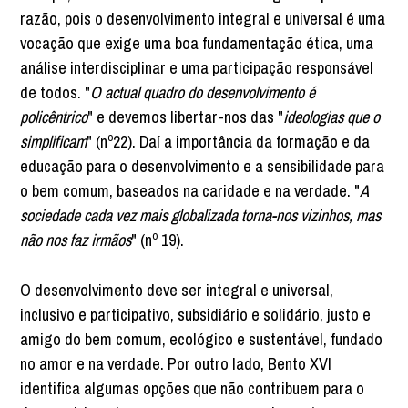
razão, pois o desenvolvimento integral e universal é uma
vocação que exige uma boa fundamentação ética, uma
análise interdisciplinar e uma participação responsável
de todos. "
O actual quadro do desenvolvimento é
policêntrico
" e devemos libertar-nos das "
ideologias que o
simplificam
" (nº22). Daí a importância da formação e da
educação para o desenvolvimento e a sensibilidade para
o bem comum, baseados na caridade e na verdade. "
A
sociedade cada vez mais globalizada torna-nos vizinhos, mas
não nos faz irmãos
" (nº 19).
O desenvolvimento deve ser integral e universal,
inclusivo e participativo, subsidiário e solidário, justo e
amigo do bem comum, ecológico e sustentável, fundado
no amor e na verdade. Por outro lado, Bento XVI
identifica algumas opções que não contribuem para o