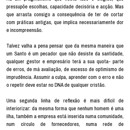
pressupõe escolhas, capacidade decisória e acção. Mas
que arrasta consigo a consequência de ter de cortar
com práticas antigas, que implica necessariamente dor
e incompreensão.
Talvez valha a pena pensar que da mesma maneira que
um Santo é um pecador que não desiste da santidade,
qualquer gestor e empresário terá a sua quota- parte
de erros, de má avaliação, de excesso de optimismo de
imprudência. Assumir a culpa, aprender com o erro e não
o repetir deve estar no DNA de qualquer cristão.
Uma segunda linha de reflexão é mais difícil de
interiorizar: da mesma forma que nenhum homem é uma
ilha, também a empresa está inserida numa comunidade,
num círculo de fornecedores, numa rede de