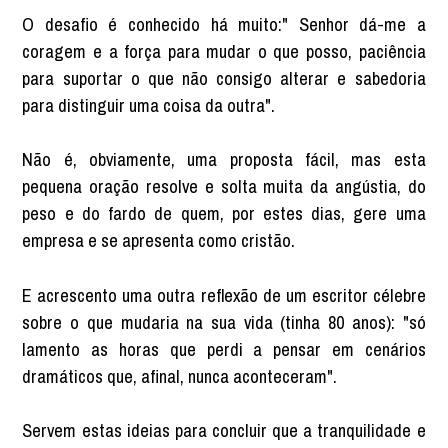
O desafio é conhecido há muito:" Senhor dá-me a
coragem e a força para mudar o que posso, paciência
para suportar o que não consigo alterar e sabedoria
para distinguir uma coisa da outra".
Não é, obviamente, uma proposta fácil, mas esta
pequena oração resolve e solta muita da angústia, do
peso e do fardo de quem, por estes dias, gere uma
empresa e se apresenta como cristão.
E acrescento uma outra reflexão de um escritor célebre
sobre o que mudaria na sua vida (tinha 80 anos): "só
lamento as horas que perdi a pensar em cenários
dramáticos que, afinal, nunca aconteceram".
Servem estas ideias para concluir que a tranquilidade e