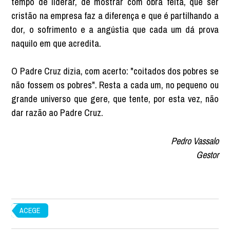
tempo de liderar, de mostrar com obra feita, que ser
cristão na empresa faz a diferença e que é partilhando a
dor, o sofrimento e a angústia que cada um dá prova
naquilo em que acredita.
O Padre Cruz dizia, com acerto: "coitados dos pobres se
não fossem os pobres". Resta a cada um, no pequeno ou
grande universo que gere, que tente, por esta vez, não
dar razão ao Padre Cruz.
Pedro Vassalo
Gestor
ACEGE