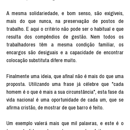
A mesma solidariedade, e bom senso, são exigíveis,
mais do que nunca, na preservação de postos de
trabalho. E aqui o critério não pode ser o habitual e que
resulta dos compêndios de gestão. Nem todos os
trabalhadores têm a mesma condição familiar, os
encargos são desiguais e a capacidade de encontrar
colocação substituta difere muito.
Finalmente uma ideia, que afinal não é mais do que uma
proposta. Utilizando uma frase já célebre que "cada
homem é o que é mais a sua circunstância", esta fase da
vida nacional é uma oportunidade de cada um, que se
afirma cristão, de mostrar de que barro é feito.
Um exemplo valerá mais que mil palavras, e este é o