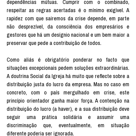
dependências mútuas. Cumprir com o combinado,
respeitar as regras acertadas é o mínimo exigível. A
rapidez com que sairemos da crise depende, em parte
não desprezível, da consciência dos empresários e
gestores que há um desígnio nacional e um bem maior a
preservar que pede a contribuição de todos.
Como aliás é obrigatório ponderar no facto que
situações excepcionais pedem soluções extraordinárias.
A doutrina Social da Igreja há muito que reflecte sobre a
distribuição justa do lucro da empresa. Mas no caso em
concreto, com o país mergulhado em crise, este
princípio orientador ganha maior força. A contenção na
distribuição do lucro (a haver), e a sua distribuição deve
seguir uma prática solidária e assumir uma
discriminação que, eventualmente, em situação
diferente poderia ser ignorada.