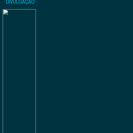
DIVULGAÇÃO