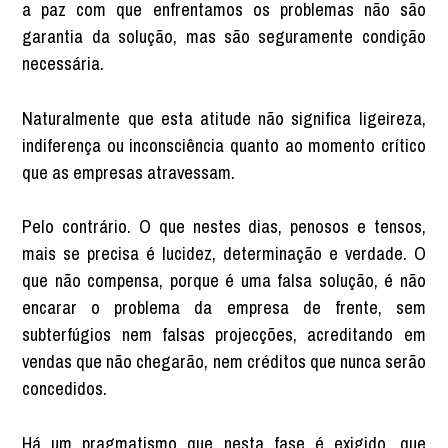
a paz com que enfrentamos os problemas não são
garantia da solução, mas são seguramente condição
necessária.
Naturalmente que esta atitude não significa ligeireza,
indiferença ou inconsciência quanto ao momento crítico
que as empresas atravessam.
Pelo contrário. O que nestes dias, penosos e tensos,
mais se precisa é lucidez, determinação e verdade. O
que não compensa, porque é uma falsa solução, é não
encarar o problema da empresa de frente, sem
subterfúgios nem falsas projecções, acreditando em
vendas que não chegarão, nem créditos que nunca serão
concedidos.
Há um pragmatismo que nesta fase é exigido, que