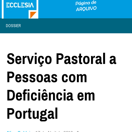
DOSSIER
Serviço Pastoral a
Pessoas com
Deficiência em
Portugal