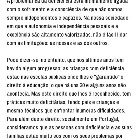
A problemática da deficiência está intimamente ligada
com o sofrimento e a consciência de que não somos
sempre independentes e capazes. Na nossa sociedade
em que a autonomia e independência pessoais e a
excelência são altamente valorizadas, não é fácil lidar
com as limitações: as nossas e as dos outros.
Pode dizer-se, no entanto, que nos últimos anos tem
havido algum progresso: as crianças com deficiência
estão nas escolas públicas onde lhes é “garantido” o
direito à educação, o que há uns 30 e alguns anos não
acontecia. Mas este direito que lhes é reconhecido, tem
práticas muito deficitárias, tendo pais e crianças e
mesmo técnicos que enfrentar inúmeras dificuldades.
Para além deste direito, socialmente em Portugal,
consideramos que as pessoas com deficiência e as suas
famílias estão muito sós com os seus problemas por