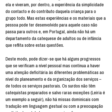
ela e viveram, por dentro, a experiência da simplicidade
do contacto e do contributo daquela criança para o
grupo todo. Mas estas experiências e os materiais que a
pessoa pode ter desenvolvido para aquele caso não
passa para outros e, em Portugal, ainda não há um
departamento da catequese de adultos ou de infância
que reflita sobre estas questões.
Deste modo, pode dizer-se que há alguns progressos
que se verificam a nível pessoal mas continua a haver
uma atenção deficitária às diferentes problemáticas ao
nível do planeamento e da organização dos serviços –
de todos os serviços pastorais. Os surdos não têm
catequistas preparados e salvo raras exceções (Leiria é
um exemplo a seguir), não há missas dominicais com
tradução em linguagem gestual ou com a preocupação