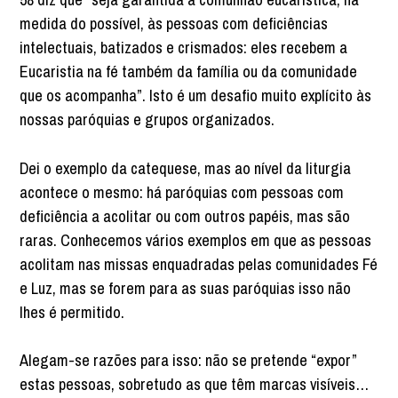
medida do possível, às pessoas com deficiências
intelectuais, batizados e crismados: eles recebem a
Eucaristia na fé também da família ou da comunidade
que os acompanha”. Isto é um desafio muito explícito às
nossas paróquias e grupos organizados.
Dei o exemplo da catequese, mas ao nível da liturgia
acontece o mesmo: há paróquias com pessoas com
deficiência a acolitar ou com outros papéis, mas são
raras. Conhecemos vários exemplos em que as pessoas
acolitam nas missas enquadradas pelas comunidades Fé
e Luz, mas se forem para as suas paróquias isso não
lhes é permitido.
Alegam-se razões para isso: não se pretende “expor”
estas pessoas, sobretudo as que têm marcas visíveis…