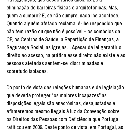
eliminação de barreiras físicas e arquitetónicas. Mas,
quem a cumpre? E, se não cumpre, nada lhe acontece.
Quando alguém afetado reclama, é-lhe respondido que
não tem razão ou que não é possível – os comboios da
CP, os Centros de Saúde, a Repartição de Finanças, a
Segurança Social, as Igrejas… Apesar da lei garantir o
direito ao acesso, na prática esse direito não existe e as
pessoas afetadas sentem-se discriminadas e
sobretudo isoladas.
Do ponto de vista das relações humanas e da legislação
que deveria proteger “os maiores incapazes” as
disposições legais são anacrónicas, desajustadas e
afirmaremos mesmo ilegais à luz da Convenção sobre
os Direitos das Pessoas com Deficiência que Portugal
ratificou em 2009. Deste ponto de vista, em Portugal, as