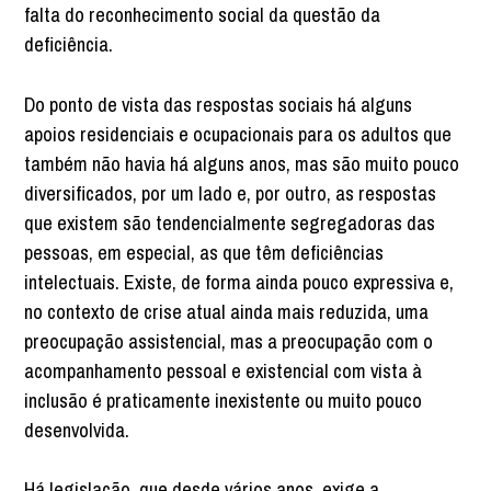
falta do reconhecimento social da questão da
deficiência.
Do ponto de vista das respostas sociais há alguns
apoios residenciais e ocupacionais para os adultos que
também não havia há alguns anos, mas são muito pouco
diversificados, por um lado e, por outro, as respostas
que existem são tendencialmente segregadoras das
pessoas, em especial, as que têm deficiências
intelectuais. Existe, de forma ainda pouco expressiva e,
no contexto de crise atual ainda mais reduzida, uma
preocupação assistencial, mas a preocupação com o
acompanhamento pessoal e existencial com vista à
inclusão é praticamente inexistente ou muito pouco
desenvolvida.
Há legislação, que desde vários anos, exige a