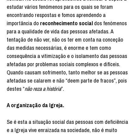
estudar vários fenómenos para os quais se foram
encontrando respostas e fomos aprendendo a
importância do
reconhecimento social
dos fenómenos
para a qualidade de vida das pessoas afetadas. A
tentação de não ver, não os ter em conta na conceção
das medidas necessárias, é enorme e tem como
consequência a vitimização e o isolamento das pessoas
afetadas por problemas sociais complexos e difíceis.
Quando causam sofrimento, tanto melhor se as pessoas
afetadas se calarem e não “deem parte de fracos”, pois
destes “
não reza a história
”.
A organização da Igreja.
Se é esta a situação social das pessoas com deficiência
e a Igreja vive enraizada na sociedade, não é muito