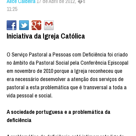
Alice Caldeira
17 de Abril de 2012, �s
11:25
Iniciativa da Igreja Católica
O Serviço Pastoral a Pessoas com Deficiência foi criado
no âmbito da Pastoral Social pela Conferência Episcopal
em novembro de 2010 porque a Igreja reconheceu que
era necessário desenvolver a atenção dos serviços de
pastoral a esta problemática que é transversal a toda a
vida pessoal e social.
A sociedade portuguesa e a problemática da
deficiência