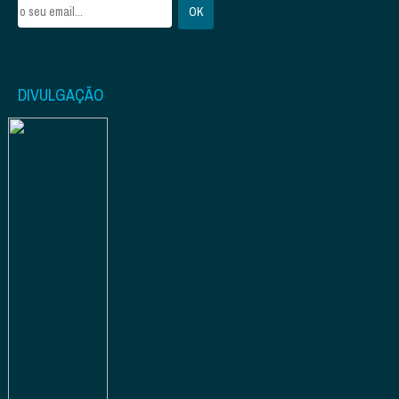
DIVULGAÇÃO