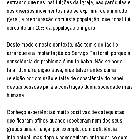
estranho que nas instituições da Igreja, nas paróquias e
nos diversos movimentos não se exprima, de um modo
geral, a preocupação com esta população, que constitui
cerca de um 10% da população em geral.
Deste modo e neste contexto, não tem sido fácil o
arranque e a implantação do Serviço Pastoral, porque a
consciência do problema é muito baixa. Não se pode
falar duma rejeição ativa, mas talvez antes duma
rejeição por omissão e falta de consciência do papel
destas pessoas para a construção duma sociedade mais
humana.
Conheço experiências muito positivas de catequistas
que ficaram aflitos quando receberam num dos seus
grupos uma criança, por exemplo, com deficiência
intelectual, mas depois conseguiram entender-se com