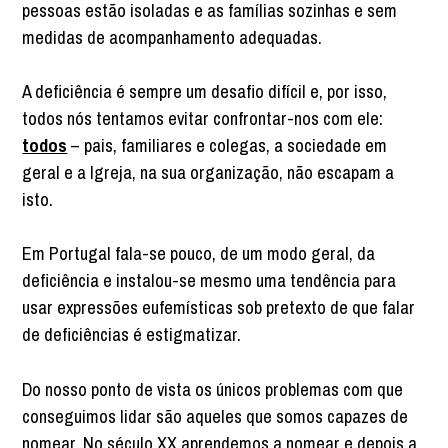
pessoas estão isoladas e as famílias sozinhas e sem
medidas de acompanhamento adequadas.
A deficiência é sempre um desafio difícil e, por isso,
todos nós tentamos evitar confrontar-nos com ele:
todos
– pais, familiares e colegas, a sociedade em
geral e a Igreja, na sua organização, não escapam a
isto.
Em Portugal fala-se pouco, de um modo geral, da
deficiência e instalou-se mesmo uma tendência para
usar expressões eufemísticas sob pretexto de que falar
de deficiências é estigmatizar.
Do nosso ponto de vista os únicos problemas com que
conseguimos lidar são aqueles que somos capazes de
nomear. No século XX aprendemos a nomear e depois a