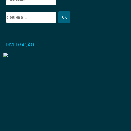
DIVULGAÇÃO