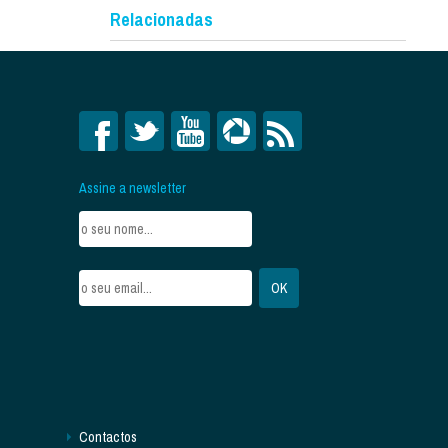
Relacionadas
Assine a newsletter
Contactos