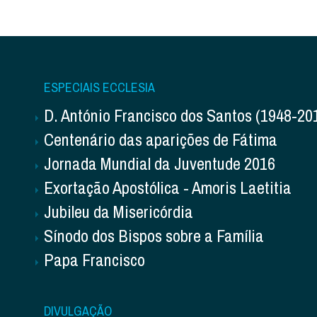
ESPECIAIS ECCLESIA
D. António Francisco dos Santos (1948-20
Centenário das aparições de Fátima
Jornada Mundial da Juventude 2016
Exortação Apostólica - Amoris Laetitia
Jubileu da Misericórdia
Sínodo dos Bispos sobre a Família
Papa Francisco
DIVULGAÇÃO