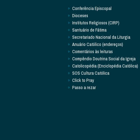
Conferência Episcopal
Dioceses
Institutos Religiosos (CIRP)
Santuário de Fátima
Secretariado Nacional da Liturgia
Anuário Católico (endereços)
Comentários às leituras
Compêndio Doutrina Social da Igreja
Catolicopédia (Enciclopédia Católica)
SOS Cultura Católica
Click to Pray
Passo a rezar