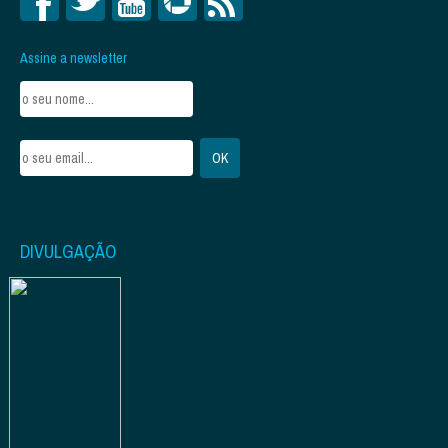
Assine a newsletter
DIVULGAÇÃO