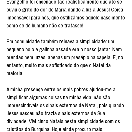
Evangelho foi encenado tão realisticamente que até se
ouviu o grito de dor de Maria dando à luz a Jesus! Coisa
impensável para nós, que estilizámos aquele nascimento
como se de humano não se tratasse!
Em comunidade também reinava a simplicidade: um
pequeno bolo e galinha assada era o nosso jantar. Nem
prendas nem luzes, apenas um presépio na capela. E, no
entanto, muito mais sofisticado do que o Natal da
maioria.
A minha presença entre os mais pobres ajudou-me a
simplificar algumas coisas na minha vida: não são
imprescindíveis os sinais externos de Natal, pois quando
Jesus nasceu não trazia sinais externos da Sua
divindade. Vivi cinco Natais nesta simplicidade com os
cristãos do Burquina. Hoje ainda procuro mais