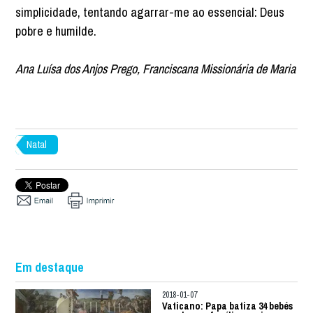
simplicidade, tentando agarrar-me ao essencial: Deus
pobre e humilde.
Ana Luísa dos Anjos Prego, Franciscana Missionária de Maria
Natal
Em destaque
2018-01-07
Vaticano: Papa batiza 34 bebés