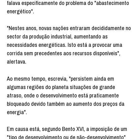
falava especificamente do problema do "abastecimento
energético".
"Nestes anos, novas nações entraram decididamente no
sector da produção industrial, aumentando as
necessidades energéticas. Isto está a provocar uma
corrida sem precedentes aos recursos disponíveis",
alertava.
Ao mesmo tempo, escrevia, "persistem ainda em
algumas regiões do planeta situações de grande
atraso, onde o desenvolvimento está praticamente
bloqueado devido também ao aumento dos preços da
energia".
Em causa está, segundo Bento XVI, a imposição de um
"tipo de desenvolvimento ou de não-desenvolvimento"