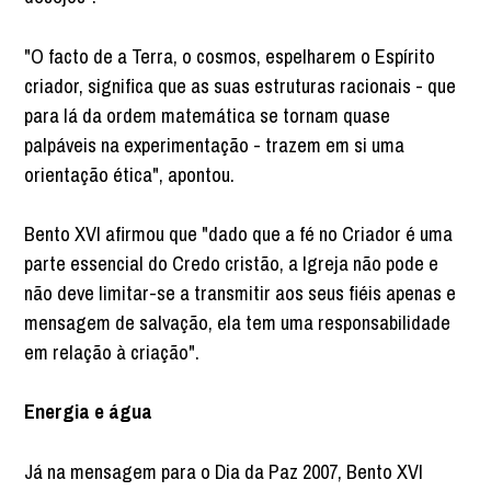
"O facto de a Terra, o cosmos, espelharem o Espírito
criador, significa que as suas estruturas racionais - que
para lá da ordem matemática se tornam quase
palpáveis na experimentação - trazem em si uma
orientação ética", apontou.
Bento XVI afirmou que "dado que a fé no Criador é uma
parte essencial do Credo cristão, a Igreja não pode e
não deve limitar-se a transmitir aos seus fiéis apenas e
mensagem de salvação, ela tem uma responsabilidade
em relação à criação".
Energia e água
Já na mensagem para o Dia da Paz 2007, Bento XVI