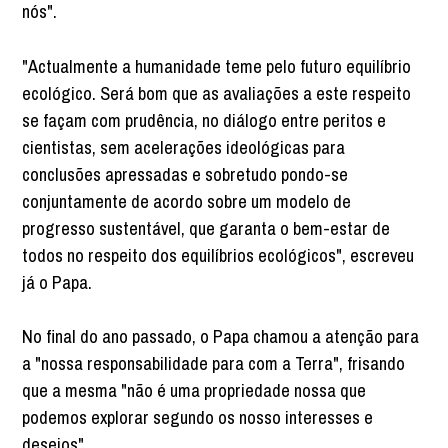
nós".
"Actualmente a humanidade teme pelo futuro equilíbrio
ecológico. Será bom que as avaliações a este respeito
se façam com prudência, no diálogo entre peritos e
cientistas, sem acelerações ideológicas para
conclusões apressadas e sobretudo pondo-se
conjuntamente de acordo sobre um modelo de
progresso sustentável, que garanta o bem-estar de
todos no respeito dos equilíbrios ecológicos", escreveu
já o Papa.
No final do ano passado, o Papa chamou a atenção para
a "nossa responsabilidade para com a Terra", frisando
que a mesma "não é uma propriedade nossa que
podemos explorar segundo os nosso interesses e
desejos".