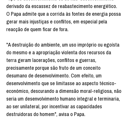
derivado da escassez de reabastecimento energético.
O Papa admite que a corrida às fontes de energia possa
gerar mais injustiças e conflitos, em especial pela
reacção de quem ficar de fora.
"A destruição do ambiente, um uso impróprio ou egoísta
do mesmo e a apropriação violenta dos recursos da
terra geram lacerações, conflitos e guerras,
precisamente porque são fruto de um conceito
desumano de desenvolvimento. Com efeito, um
desenvolvimento que se limitasse ao aspecto técnico-
económico, descurando a dimensão moral-religiosa, não
seria um desenvolvimento humano integral e terminaria,
ao ser unilateral, por incentivar as capacidades
destruidoras do homem", avisa o Papa.