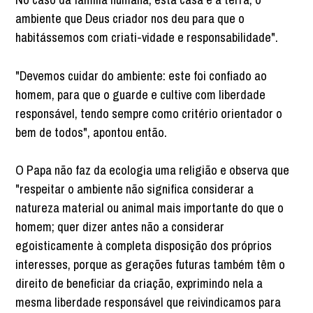
ambiente que Deus criador nos deu para que o
habitássemos com criati-vidade e responsabilidade".
"Devemos cuidar do ambiente: este foi confiado ao
homem, para que o guarde e cultive com liberdade
responsável, tendo sempre como critério orientador o
bem de todos", apontou então.
O Papa não faz da ecologia uma religião e observa que
"respeitar o ambiente não significa considerar a
natureza material ou animal mais importante do que o
homem; quer dizer antes não a considerar
egoisticamente à completa disposição dos próprios
interesses, porque as gerações futuras também têm o
direito de beneficiar da criação, exprimindo nela a
mesma liberdade responsável que reivindicamos para