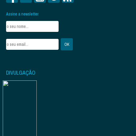
Assine a newsletter
DIVULGAÇÃO