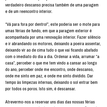
verdadeiro descanso precisa também de uma paragem
e de um reencontro interior.
“Vá para fora por dentro!”, este poderia ser o mote para
umas férias de fundo, em que a paragem exterior é
acompanhada por uma renovação interior. Fazer silêncio
e ir abrandando os motores, deixando a poeira assentar,
deixando vir ao de cima tudo o que vai ficando abafado
com o imediato do dia a dia. Ordenar a vida, arrumar “a
casa”, perceber o que me tem vindo a cansar ao longo
do ano, perceber onde me encontro, onde descanso,
onde me sinto em paz, e onde me sinto dividido. Dar
tempo às limpezas internas, deixando o sol entrar bem
por todos os poros. Isto sim, é descansar.
Atrevermo-nos a reservar uns dias das nossas férias