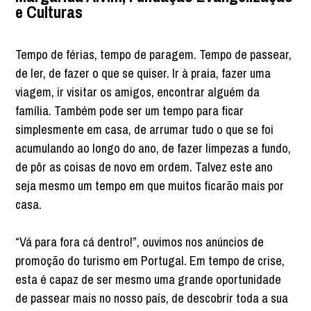
e Culturas
Tempo de férias, tempo de paragem. Tempo de passear,
de ler, de fazer o que se quiser. Ir à praia, fazer uma
viagem, ir visitar os amigos, encontrar alguém da
família. Também pode ser um tempo para ficar
simplesmente em casa, de arrumar tudo o que se foi
acumulando ao longo do ano, de fazer limpezas a fundo,
de pôr as coisas de novo em ordem. Talvez este ano
seja mesmo um tempo em que muitos ficarão mais por
casa.
“Vá para fora cá dentro!”, ouvimos nos anúncios de
promoção do turismo em Portugal. Em tempo de crise,
esta é capaz de ser mesmo uma grande oportunidade
de passear mais no nosso país, de descobrir toda a sua