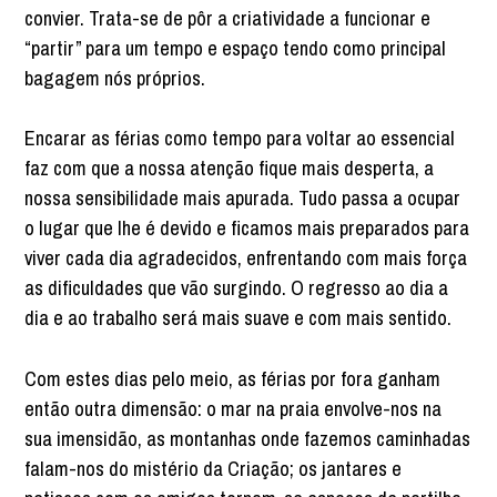
convier. Trata-se de pôr a criatividade a funcionar e
“partir” para um tempo e espaço tendo como principal
bagagem nós próprios.
Encarar as férias como tempo para voltar ao essencial
faz com que a nossa atenção fique mais desperta, a
nossa sensibilidade mais apurada. Tudo passa a ocupar
o lugar que lhe é devido e ficamos mais preparados para
viver cada dia agradecidos, enfrentando com mais força
as dificuldades que vão surgindo. O regresso ao dia a
dia e ao trabalho será mais suave e com mais sentido.
Com estes dias pelo meio, as férias por fora ganham
então outra dimensão: o mar na praia envolve-nos na
sua imensidão, as montanhas onde fazemos caminhadas
falam-nos do mistério da Criação; os jantares e