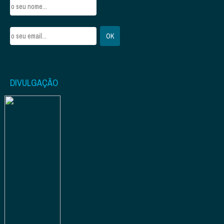
DIVULGAÇÃO