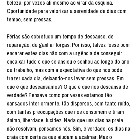
beleza, por vezes ali mesmo ao virar da esquina.
Oportunidade para valorizar a serenidade de dias com
tempo, sem pressas.
Férias são sobretudo um tempo de descanso, de
reparação, de ganhar forças. Por isso, talvez fosse bom
encarar estes dias não com a urgência de conseguir
encaixar tudo o que se ansiou e sonhou ao longo do ano
de trabalho, mas com a expectativa do que nos pode
trazer cada dia, deixando-nos levar sem pressas. Em
que é que descansamos? O que é que nos descansa de
verdade? Pensava como por vezes estamos tão
cansados interiormente, tão dispersos, com tanto ruído,
com tantas preocupações que nos consomem e tiram
ânimo, liberdade, lucidez. Nada que uns dias na praia
não resolvam, pensamos nós. Sim, é verdade, os dias na
praia com certeza que ajudam a acalmar. Mas o