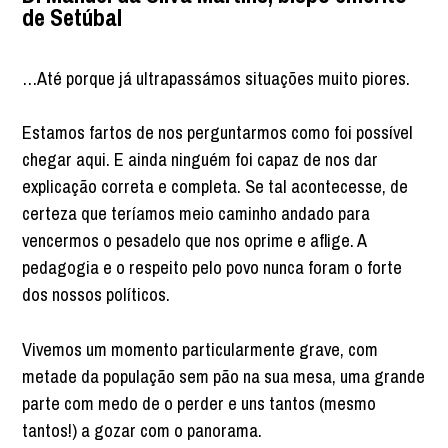
de Setúbal
…Até porque já ultrapassámos situações muito piores.
Estamos fartos de nos perguntarmos como foi possível
chegar aqui. E ainda ninguém foi capaz de nos dar
explicação correta e completa. Se tal acontecesse, de
certeza que teríamos meio caminho andado para
vencermos o pesadelo que nos oprime e aflige. A
pedagogia e o respeito pelo povo nunca foram o forte
dos nossos políticos.
Vivemos um momento particularmente grave, com
metade da população sem pão na sua mesa, uma grande
parte com medo de o perder e uns tantos (mesmo
tantos!) a gozar com o panorama.