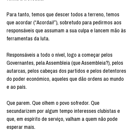
Para tanto, temos que descer todos a terreno, temos
que acordar (“Acordai!”), sobretudo para pedirmos aos
responsáveis que assumam a sua culpa e lancem mão às
ferramentas da luta.
Responsáveis a todo o nível, logo a começar pelos
Governantes, pela Assembleia (que Assembleia?), pelos
autarcas, pelos cabeças dos partidos e pelos detentores
do poder económico, aqueles que dão ordens ao mundo
e ao país.
Que parem. Que olhem o povo sofredor. Que
secundarizem por algum tempo interesses clubistas e
que, em espírito de serviço, valham a quem não pode
esperar mais.