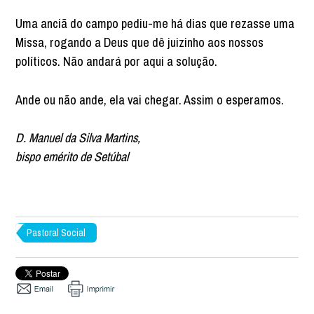
Uma anciã do campo pediu-me há dias que rezasse uma
Missa, rogando a Deus que dê juizinho aos nossos
políticos. Não andará por aqui a solução.
Ande ou não ande, ela vai chegar. Assim o esperamos.
D. Manuel da Silva Martins,
bispo emérito de Setúbal
Pastoral Social