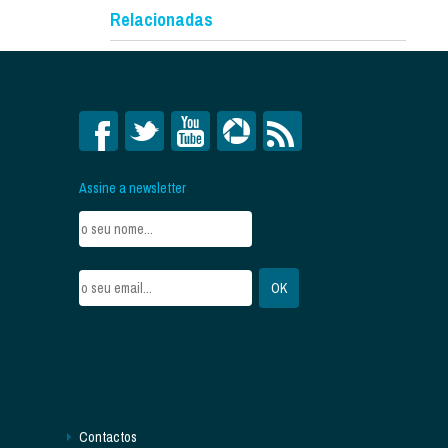
Relacionadas
Assine a newsletter
Contactos