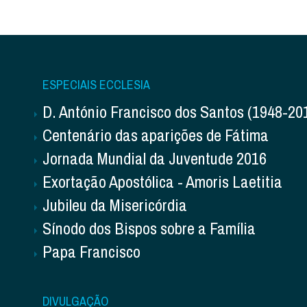
ESPECIAIS ECCLESIA
D. António Francisco dos Santos (1948-20
Centenário das aparições de Fátima
Jornada Mundial da Juventude 2016
Exortação Apostólica - Amoris Laetitia
Jubileu da Misericórdia
Sínodo dos Bispos sobre a Família
Papa Francisco
DIVULGAÇÃO