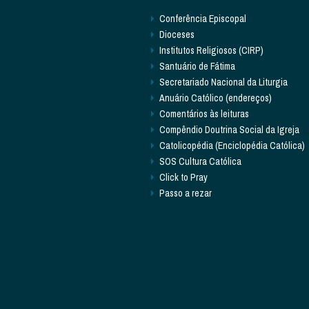
Conferência Episcopal
Dioceses
Institutos Religiosos (CIRP)
Santuário de Fátima
Secretariado Nacional da Liturgia
Anuário Católico (endereços)
Comentários às leituras
Compêndio Doutrina Social da Igreja
Catolicopédia (Enciclopédia Católica)
SOS Cultura Católica
Click to Pray
Passo a rezar