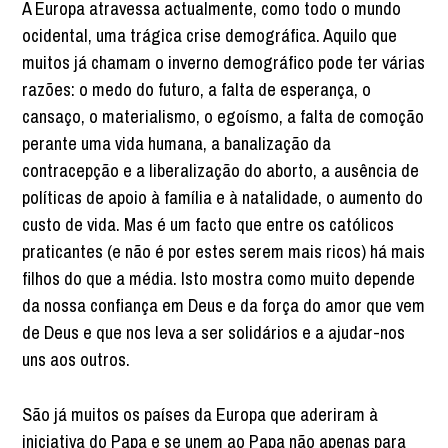
A Europa atravessa actualmente, como todo o mundo
ocidental, uma trágica crise demográfica. Aquilo que
muitos já chamam o inverno demográfico pode ter várias
razões: o medo do futuro, a falta de esperança, o
cansaço, o materialismo, o egoísmo, a falta de comoção
perante uma vida humana, a banalização da
contracepção e a liberalização do aborto, a ausência de
políticas de apoio à família e à natalidade, o aumento do
custo de vida. Mas é um facto que entre os católicos
praticantes (e não é por estes serem mais ricos) há mais
filhos do que a média. Isto mostra como muito depende
da nossa confiança em Deus e da força do amor que vem
de Deus e que nos leva a ser solidários e a ajudar-nos
uns aos outros.
São já muitos os países da Europa que aderiram à
iniciativa do Papa e se unem ao Papa não apenas para