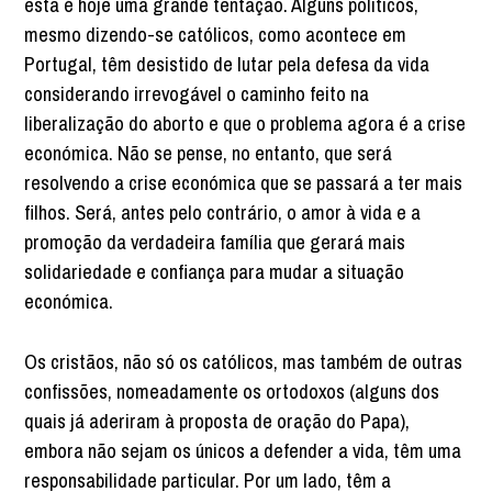
esta é hoje uma grande tentação. Alguns políticos,
mesmo dizendo-se católicos, como acontece em
Portugal, têm desistido de lutar pela defesa da vida
considerando irrevogável o caminho feito na
liberalização do aborto e que o problema agora é a crise
económica. Não se pense, no entanto, que será
resolvendo a crise económica que se passará a ter mais
filhos. Será, antes pelo contrário, o amor à vida e a
promoção da verdadeira família que gerará mais
solidariedade e confiança para mudar a situação
económica.
Os cristãos, não só os católicos, mas também de outras
confissões, nomeadamente os ortodoxos (alguns dos
quais já aderiram à proposta de oração do Papa),
embora não sejam os únicos a defender a vida, têm uma
responsabilidade particular. Por um lado, têm a