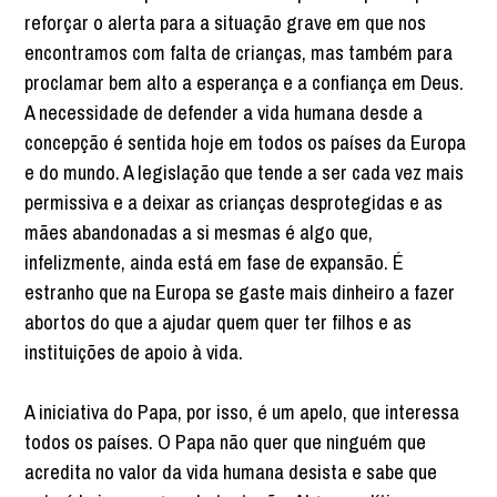
reforçar o alerta para a situação grave em que nos
encontramos com falta de crianças, mas também para
proclamar bem alto a esperança e a confiança em Deus.
A necessidade de defender a vida humana desde a
concepção é sentida hoje em todos os países da Europa
e do mundo. A legislação que tende a ser cada vez mais
permissiva e a deixar as crianças desprotegidas e as
mães abandonadas a si mesmas é algo que,
infelizmente, ainda está em fase de expansão. É
estranho que na Europa se gaste mais dinheiro a fazer
abortos do que a ajudar quem quer ter filhos e as
instituições de apoio à vida.
A iniciativa do Papa, por isso, é um apelo, que interessa
todos os países. O Papa não quer que ninguém que
acredita no valor da vida humana desista e sabe que