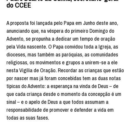
do CCEE
A proposta foi lançada pelo Papa em Junho deste ano,
anunciando que, na véspera do primeiro Domingo do
Advento, se propunha a dedicar um tempo de oração
pela Vida nascente. O Papa convidou toda a Igreja, as
dioceses, mas também as paróquias, as comunidades
religiosas, os movimentos e grupos a unirem-se a ele
nesta Vigília de Oração. Recordar as crianças que estão
por nascer mas já foram concebidas tem as duas notas
típicas do Advento: a esperança na vinda de Deus – de
que cada criança desde o momento da concepção é um
sinal – e o apelo de Deus a que todos assumam a
responsabilidade de promover e defender a vida em
todas as suas fases.