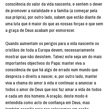
consciência do valor da vida nascente, e sentem o dever
de promover a natalidade e a família (a começar pela
sua própria), por outro lado, sabem que estão diante de
uma luta que é maior do que as nossas forças e que sem
a graça de Deus acabam por esmorecer.
Quando aumentam os perigos para a vida nascente os
cristãos de toda a Europa devem, necessariamente
mostrar que não desistem. Talvez este seja um do mais
importantes objectivos do Papa: manter viva a
consciência de que há algo de errado num mundo que
despreza o direito a nascer, e, por outro lado, manter
viva a chama do amor à vida e continuar a anunciar a
todos o amor de Deus que nos faz amar a vida de todos
e cada um dos homens. A oração, deste modo é
entendida como acto de confiança em Deus, mas