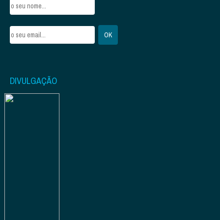
DIVULGAÇÃO