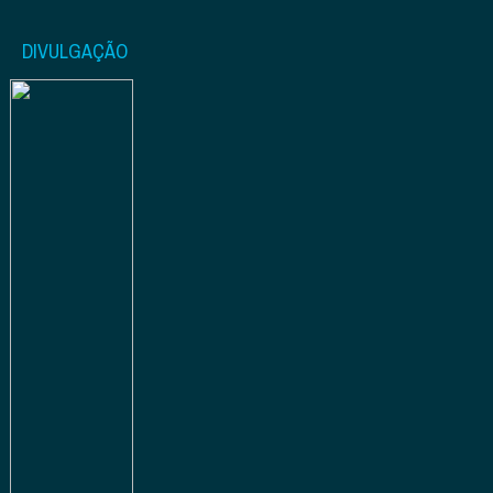
DIVULGAÇÃO