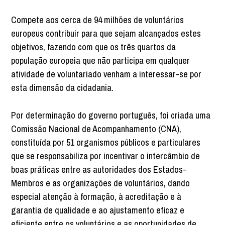
Compete aos cerca de 94 milhões de voluntários
europeus contribuir para que sejam alcançados estes
objetivos, fazendo com que os três quartos da
população europeia que não participa em qualquer
atividade de voluntariado venham a interessar-se por
esta dimensão da cidadania.
Por determinação do governo português, foi criada uma
Comissão Nacional de Acompanhamento (CNA),
constituída por 51 organismos públicos e particulares
que se responsabiliza por incentivar o intercâmbio de
boas práticas entre as autoridades dos Estados-
Membros e as organizações de voluntários, dando
especial atenção à formação, à acreditação e à
garantia de qualidade e ao ajustamento eficaz e
eficiente entre os voluntários e as oportunidades de