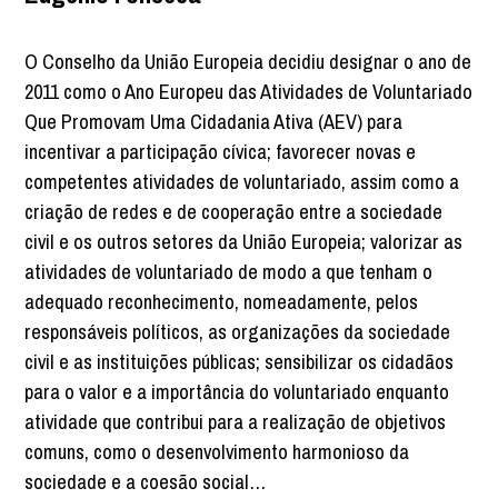
O Conselho da União Europeia decidiu designar o ano de
2011 como o Ano Europeu das Atividades de Voluntariado
Que Promovam Uma Cidadania Ativa (AEV) para
incentivar a participação cívica; favorecer novas e
competentes atividades de voluntariado, assim como a
criação de redes e de cooperação entre a sociedade
civil e os outros setores da União Europeia; valorizar as
atividades de voluntariado de modo a que tenham o
adequado reconhecimento, nomeadamente, pelos
responsáveis políticos, as organizações da sociedade
civil e as instituições públicas; sensibilizar os cidadãos
para o valor e a importância do voluntariado enquanto
atividade que contribui para a realização de objetivos
comuns, como o desenvolvimento harmonioso da
sociedade e a coesão social…