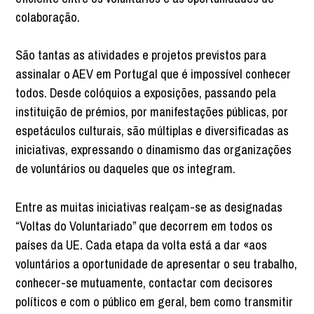
colaboração.
São tantas as atividades e projetos previstos para
assinalar o AEV em Portugal que é impossível conhecer
todos. Desde colóquios a exposições, passando pela
instituição de prémios, por manifestações públicas, por
espetáculos culturais, são múltiplas e diversificadas as
iniciativas, expressando o dinamismo das organizações
de voluntários ou daqueles que os integram.
Entre as muitas iniciativas realçam-se as designadas
“Voltas do Voluntariado” que decorrem em todos os
países da UE. Cada etapa da volta está a dar «aos
voluntários a oportunidade de apresentar o seu trabalho,
conhecer-se mutuamente, contactar com decisores
políticos e com o público em geral, bem como transmitir