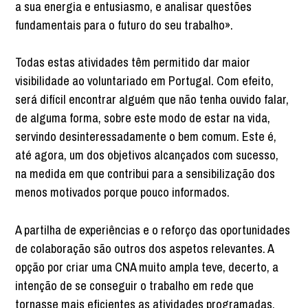
a sua energia e entusiasmo, e analisar questões
fundamentais para o futuro do seu trabalho».
Todas estas atividades têm permitido dar maior
visibilidade ao voluntariado em Portugal. Com efeito,
será difícil encontrar alguém que não tenha ouvido falar,
de alguma forma, sobre este modo de estar na vida,
servindo desinteressadamente o bem comum. Este é,
até agora, um dos objetivos alcançados com sucesso,
na medida em que contribui para a sensibilização dos
menos motivados porque pouco informados.
A partilha de experiências e o reforço das oportunidades
de colaboração são outros dos aspetos relevantes. A
opção por criar uma CNA muito ampla teve, decerto, a
intenção de se conseguir o trabalho em rede que
tornasse mais eficientes as atividades programadas.