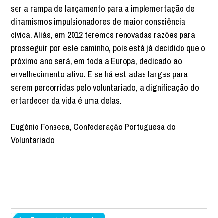
ser a rampa de lançamento para a implementação de
dinamismos impulsionadores de maior consciência
cívica. Aliás, em 2012 teremos renovadas razões para
prosseguir por este caminho, pois está já decidido que o
próximo ano será, em toda a Europa, dedicado ao
envelhecimento ativo. E se há estradas largas para
serem percorridas pelo voluntariado, a dignificação do
entardecer da vida é uma delas.
Eugénio Fonseca, Confederação Portuguesa do
Voluntariado