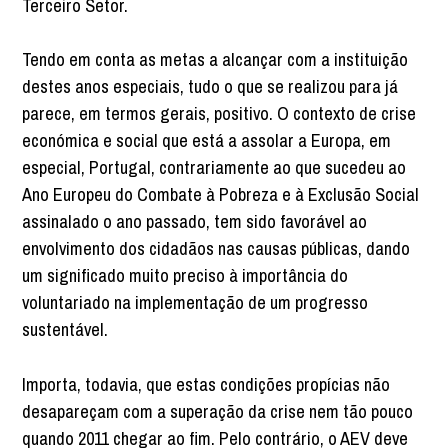
Terceiro Setor.
Tendo em conta as metas a alcançar com a instituição
destes anos especiais, tudo o que se realizou para já
parece, em termos gerais, positivo. O contexto de crise
económica e social que está a assolar a Europa, em
especial, Portugal, contrariamente ao que sucedeu ao
Ano Europeu do Combate à Pobreza e à Exclusão Social
assinalado o ano passado, tem sido favorável ao
envolvimento dos cidadãos nas causas públicas, dando
um significado muito preciso à importância do
voluntariado na implementação de um progresso
sustentável.
Importa, todavia, que estas condições propícias não
desapareçam com a superação da crise nem tão pouco
quando 2011 chegar ao fim. Pelo contrário, o AEV deve