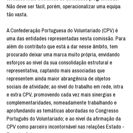
Não deve ser fácil, porém, operacionalizar uma equipa
tão vasta.
A Confederação Portuguesa do Voluntariado (CPV) é
uma das entidades representadas nesta comissão. Para
além do contributo que está a dar nesse âmbito, tem
procurado deixar uma marca muito própria, envidando
esforços ao nível da sua consolidação estrutural e
representativa, captando mais associadas que
representem ainda maior abrangência de objetos
sociais de atividade; ao nível do trabalho em rede, intra
e extra CPV, promovendo cada vez mais sinergias e
complementaridades, nomeadamente trabalhando e
aprofundando as temáticas abordadas no Congresso
Português do Voluntariado; e ao nível da afirmação da
CPV como parceiro incontornável nas relações Estado -