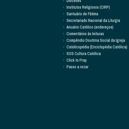
Dioceses
Institutos Religiosos (CIRP)
Santuário de Fátima
Secretariado Nacional da Liturgia
Anuário Católico (endereços)
Comentários às leituras
Compêndio Doutrina Social da Igreja
Catolicopédia (Enciclopédia Católica)
SOS Cultura Católica
Click to Pray
Passo a rezar