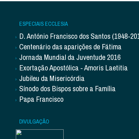
ESPECIAIS ECCLESIA
D. António Francisco dos Santos (1948-20
Centenário das aparições de Fátima
Jornada Mundial da Juventude 2016
Exortação Apostólica - Amoris Laetitia
Jubileu da Misericórdia
Sínodo dos Bispos sobre a Família
Papa Francisco
DIVULGAÇÃO