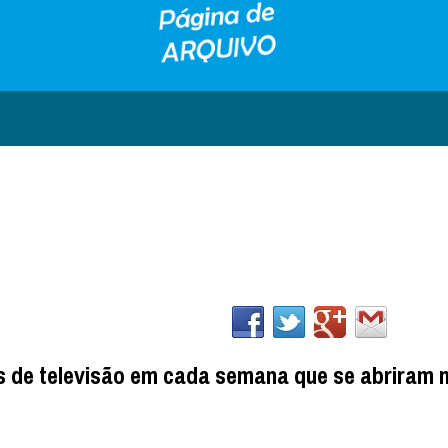
os de televisão em cada semana que se abriram 