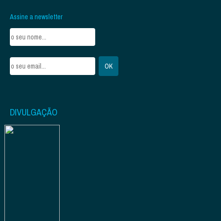
Assine a newsletter
DIVULGAÇÃO