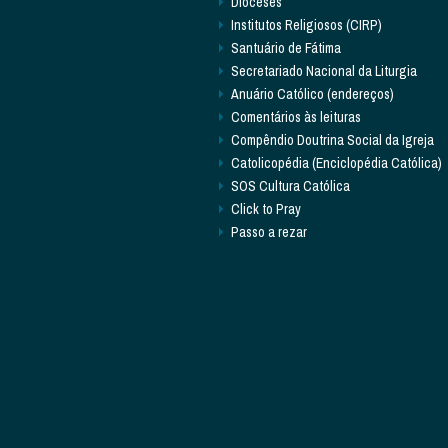
Dioceses
Institutos Religiosos (CIRP)
Santuário de Fátima
Secretariado Nacional da Liturgia
Anuário Católico (endereços)
Comentários às leituras
Compêndio Doutrina Social da Igreja
Catolicopédia (Enciclopédia Católica)
SOS Cultura Católica
Click to Pray
Passo a rezar