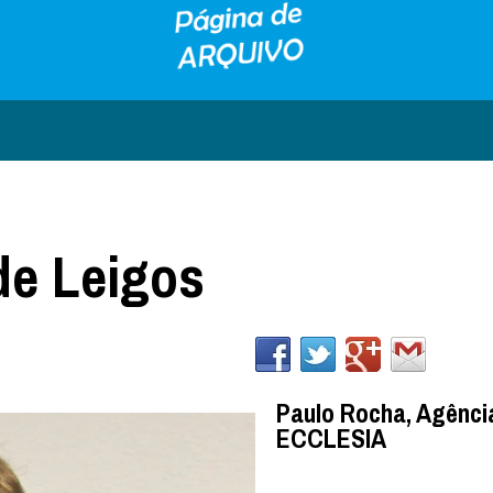
de Leigos
Paulo Rocha, Agênci
ECCLESIA