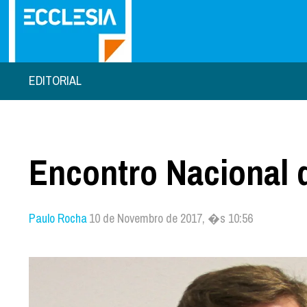
EDITORIAL
Encontro Nacional 
Paulo Rocha
10 de Novembro de 2017, �s 10:56