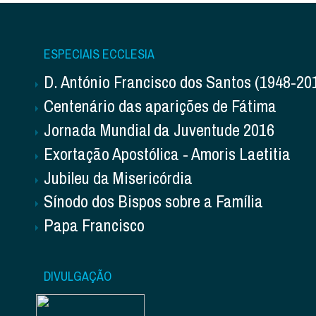
ESPECIAIS ECCLESIA
D. António Francisco dos Santos (1948-20
Centenário das aparições de Fátima
Jornada Mundial da Juventude 2016
Exortação Apostólica - Amoris Laetitia
Jubileu da Misericórdia
Sínodo dos Bispos sobre a Família
Papa Francisco
DIVULGAÇÃO