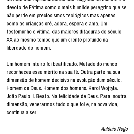
devoto de Fátima como o mais humilde peregrino que se
não perde em preciosismos teológicos mas apenas,
como as crianças crê, adora, espera e ama. Um
testemunho e vítima das maiores ditaduras do século
XX ao mesmo tempo que um crente profundo na
liberdade do homem.
Um homem inteiro foi beatificado. Metade do mundo
reconheceu esse mérito na sua fé. Outra parte na sua
dimensão de homem decisivo na evolução dum século.
Homem de Deus. Homem dos homens. Karol Wojtyla.
João Paulo II. Beato. Na felicidade de Deus. Para, noutra
dimensão, venerarmos tudo o que foi e, na nova vida,
continua a ser.
António Rego