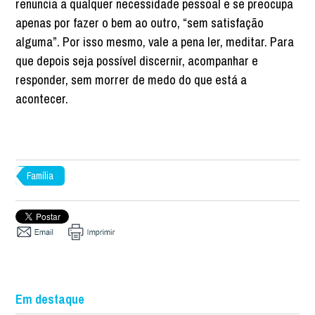
renuncia a qualquer necessidade pessoal e se preocupa
apenas por fazer o bem ao outro, “sem satisfação
alguma”. Por isso mesmo, vale a pena ler, meditar. Para
que depois seja possível discernir, acompanhar e
responder, sem morrer de medo do que está a
acontecer.
Família
Em destaque