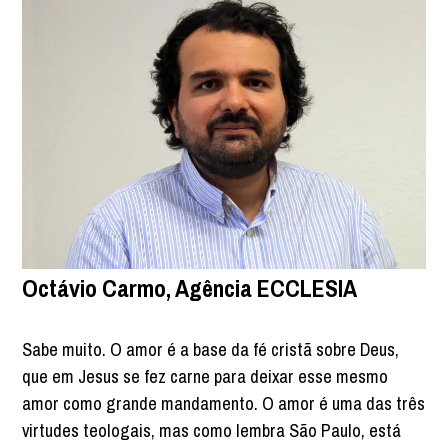
Octávio Carmo, Agência ECCLESIA
Sabe muito. O amor é a base da fé cristã sobre Deus,
que em Jesus se fez carne para deixar esse mesmo
amor como grande mandamento. O amor é uma das três
virtudes teologais, mas como lembra São Paulo, está