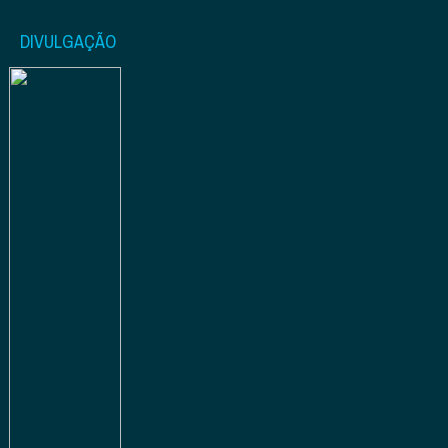
DIVULGAÇÃO