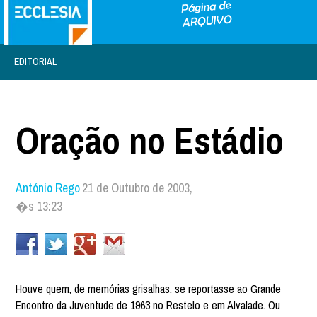
EDITORIAL
Oração no Estádio
António Rego
21 de Outubro de 2003,
�s 13:23
Houve quem, de memórias grisalhas, se reportasse ao Grande
Encontro da Juventude de 1963 no Restelo e em Alvalade. Ou