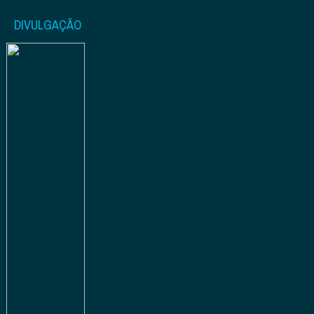
DIVULGAÇÃO