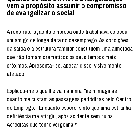
vem a propósito assumir o compromisso
de evangelizar o social
A reestruturação da empresa onde trabalhava colocou
um amigo de longa data no desemprego. As condições
da saída e a estrutura familiar constituem uma almofada
que não tornam dramáticos os seus tempos mais
próximos. Apresenta- se, apesar disso, visivelmente
afetado.
Explicou-me o que lhe vai na alma: “nem imaginas
quanto me custam as passagens periódicas pelo Centro
de Emprego... Enquanto espero, sinto que uma estranha
deficiência me atingiu, após acidente sem culpa.
Acreditas que tenho vergonha?”