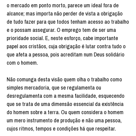
o mercado em ponto morto, parece um ideal fora de
alcance; mas importa não perder de vista a obrigação
de tudo fazer para que todos tenham acesso ao trabalho
e o possam assegurar. O emprego tem de ser uma
prioridade social. E, neste esforço, cabe importante
papel aos cristãos, cuja obrigação é lutar contra tudo o
que afeta a pessoa, pois acreditam num Deus solidário
com o homem.
Não comunga desta visão quem olha o trabalho como
simples mercadoria, que se regulamenta ou
desregulamenta com a mesma facilidade, esquecendo
que se trata de uma dimensão essencial da existência
do homem sobre a terra. Ou quem considera o homem
um mero instrumento de produção e não uma pessoa,
cujos ritmos, tempos e condições há que respeitar.