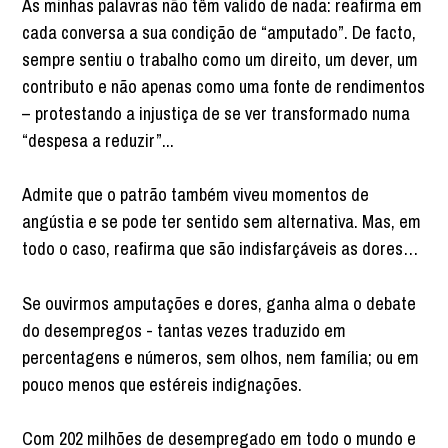
As minhas palavras não têm valido de nada: reafirma em
cada conversa a sua condição de “amputado”. De facto,
sempre sentiu o trabalho como um direito, um dever, um
contributo e não apenas como uma fonte de rendimentos
– protestando a injustiça de se ver transformado numa
“despesa a reduzir”...
Admite que o patrão também viveu momentos de
angústia e se pode ter sentido sem alternativa. Mas, em
todo o caso, reafirma que são indisfarçáveis as dores…
Se ouvirmos amputações e dores, ganha alma o debate
do desempregos - tantas vezes traduzido em
percentagens e números, sem olhos, nem família; ou em
pouco menos que estéreis indignações.
Com 202 milhões de desempregado em todo o mundo e