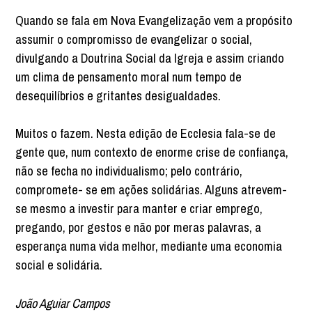
Quando se fala em Nova Evangelização vem a propósito
assumir o compromisso de evangelizar o social,
divulgando a Doutrina Social da Igreja e assim criando
um clima de pensamento moral num tempo de
desequilíbrios e gritantes desigualdades.
Muitos o fazem. Nesta edição de Ecclesia fala-se de
gente que, num contexto de enorme crise de confiança,
não se fecha no individualismo; pelo contrário,
compromete- se em ações solidárias. Alguns atrevem-
se mesmo a investir para manter e criar emprego,
pregando, por gestos e não por meras palavras, a
esperança numa vida melhor, mediante uma economia
social e solidária.
João Aguiar Campos