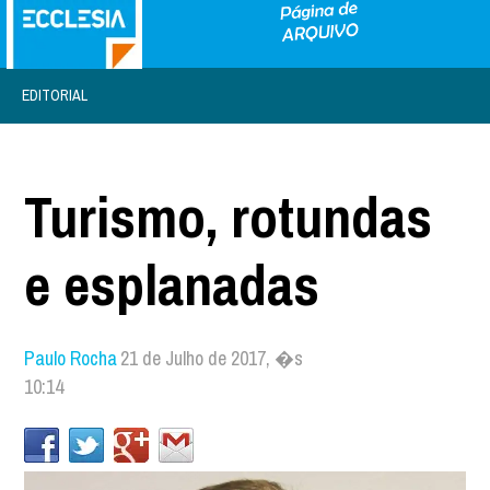
EDITORIAL
Turismo, rotundas
e esplanadas
Paulo Rocha
21 de Julho de 2017, �s
10:14