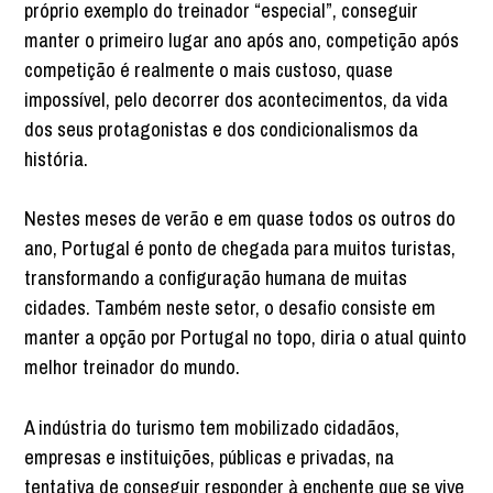
próprio exemplo do treinador “especial”, conseguir
manter o primeiro lugar ano após ano, competição após
competição é realmente o mais custoso, quase
impossível, pelo decorrer dos acontecimentos, da vida
dos seus protagonistas e dos condicionalismos da
história.
Nestes meses de verão e em quase todos os outros do
ano, Portugal é ponto de chegada para muitos turistas,
transformando a configuração humana de muitas
cidades. Também neste setor, o desafio consiste em
manter a opção por Portugal no topo, diria o atual quinto
melhor treinador do mundo.
A indústria do turismo tem mobilizado cidadãos,
empresas e instituições, públicas e privadas, na
tentativa de conseguir responder à enchente que se vive