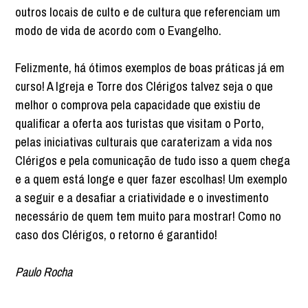
outros locais de culto e de cultura que referenciam um
modo de vida de acordo com o Evangelho.
Felizmente, há ótimos exemplos de boas práticas já em
curso! A Igreja e Torre dos Clérigos talvez seja o que
melhor o comprova pela capacidade que existiu de
qualificar a oferta aos turistas que visitam o Porto,
pelas iniciativas culturais que caraterizam a vida nos
Clérigos e pela comunicação de tudo isso a quem chega
e a quem está longe e quer fazer escolhas! Um exemplo
a seguir e a desafiar a criatividade e o investimento
necessário de quem tem muito para mostrar! Como no
caso dos Clérigos, o retorno é garantido!
Paulo Rocha