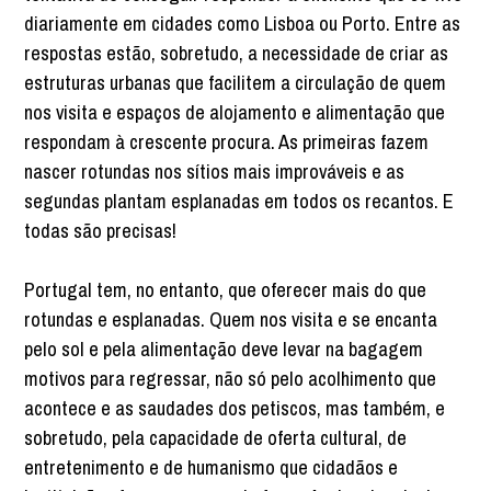
diariamente em cidades como Lisboa ou Porto. Entre as
respostas estão, sobretudo, a necessidade de criar as
estruturas urbanas que facilitem a circulação de quem
nos visita e espaços de alojamento e alimentação que
respondam à crescente procura. As primeiras fazem
nascer rotundas nos sítios mais improváveis e as
segundas plantam esplanadas em todos os recantos. E
todas são precisas!
Portugal tem, no entanto, que oferecer mais do que
rotundas e esplanadas. Quem nos visita e se encanta
pelo sol e pela alimentação deve levar na bagagem
motivos para regressar, não só pelo acolhimento que
acontece e as saudades dos petiscos, mas também, e
sobretudo, pela capacidade de oferta cultural, de
entretenimento e de humanismo que cidadãos e