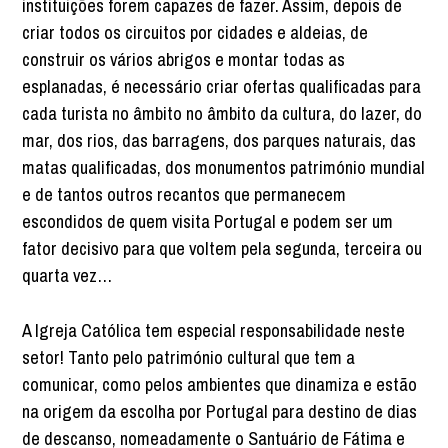
instituições forem capazes de fazer. Assim, depois de
criar todos os circuitos por cidades e aldeias, de
construir os vários abrigos e montar todas as
esplanadas, é necessário criar ofertas qualificadas para
cada turista no âmbito no âmbito da cultura, do lazer, do
mar, dos rios, das barragens, dos parques naturais, das
matas qualificadas, dos monumentos património mundial
e de tantos outros recantos que permanecem
escondidos de quem visita Portugal e podem ser um
fator decisivo para que voltem pela segunda, terceira ou
quarta vez…
A Igreja Católica tem especial responsabilidade neste
setor! Tanto pelo património cultural que tem a
comunicar, como pelos ambientes que dinamiza e estão
na origem da escolha por Portugal para destino de dias
de descanso, nomeadamente o Santuário de Fátima e