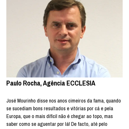
Paulo Rocha, Agência ECCLESIA
José Mourinho disse nos anos cimeiros da fama, quando
se sucediam bons resultados e vitórias por cá e pela
Europa, que o mais difícil não é chegar ao topo, mas
saber como se aguentar por lá! De facto, até pelo