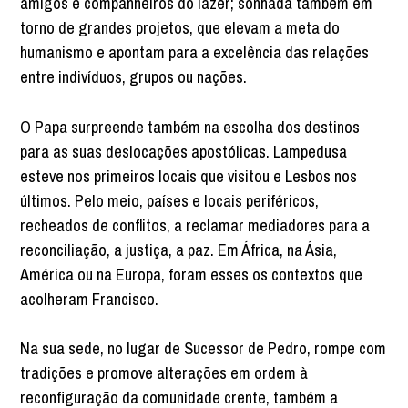
amigos e companheiros do lazer; sonhada também em
torno de grandes projetos, que elevam a meta do
humanismo e apontam para a excelência das relações
entre indivíduos, grupos ou nações.
O Papa surpreende também na escolha dos destinos
para as suas deslocações apostólicas. Lampedusa
esteve nos primeiros locais que visitou e Lesbos nos
últimos. Pelo meio, países e locais periféricos,
recheados de conflitos, a reclamar mediadores para a
reconciliação, a justiça, a paz. Em África, na Ásia,
América ou na Europa, foram esses os contextos que
acolheram Francisco.
Na sua sede, no lugar de Sucessor de Pedro, rompe com
tradições e promove alterações em ordem à
reconfiguração da comunidade crente, também a