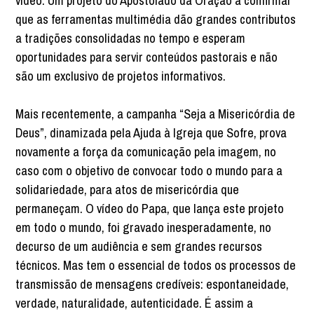
vídeo. Um projeto do Apostolado da Oração a confirmar
que as ferramentas multimédia dão grandes contributos
a tradições consolidadas no tempo e esperam
oportunidades para servir conteúdos pastorais e não
são um exclusivo de projetos informativos.
Mais recentemente, a campanha “Seja a Misericórdia de
Deus”, dinamizada pela Ajuda à Igreja que Sofre, prova
novamente a força da comunicação pela imagem, no
caso com o objetivo de convocar todo o mundo para a
solidariedade, para atos de misericórdia que
permaneçam. O vídeo do Papa, que lança este projeto
em todo o mundo, foi gravado inesperadamente, no
decurso de um audiência e sem grandes recursos
técnicos. Mas tem o essencial de todos os processos de
transmissão de mensagens credíveis: espontaneidade,
verdade, naturalidade, autenticidade. É assim a