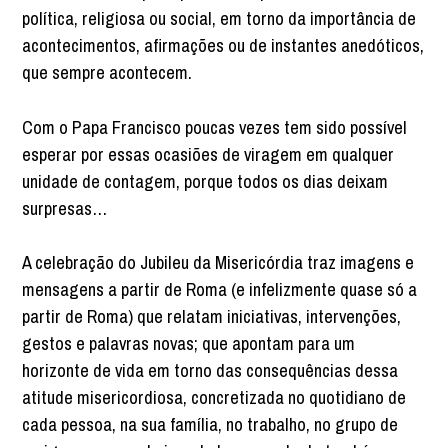
política, religiosa ou social, em torno da importância de
acontecimentos, afirmações ou de instantes anedóticos,
que sempre acontecem.
Com o Papa Francisco poucas vezes tem sido possível
esperar por essas ocasiões de viragem em qualquer
unidade de contagem, porque todos os dias deixam
surpresas…
A celebração do Jubileu da Misericórdia traz imagens e
mensagens a partir de Roma (e infelizmente quase só a
partir de Roma) que relatam iniciativas, intervenções,
gestos e palavras novas; que apontam para um
horizonte de vida em torno das consequências dessa
atitude misericordiosa, concretizada no quotidiano de
cada pessoa, na sua família, no trabalho, no grupo de