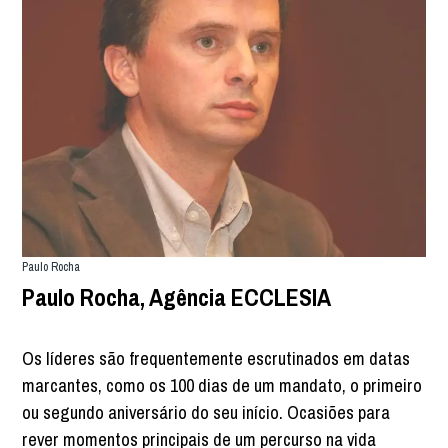
Paulo Rocha
Paulo Rocha, Agência ECCLESIA
Os líderes são frequentemente escrutinados em datas
marcantes, como os 100 dias de um mandato, o primeiro
ou segundo aniversário do seu início. Ocasiões para
rever momentos principais de um percurso na vida