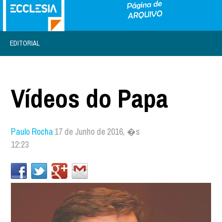
EDITORIAL
Vídeos do Papa
Paulo Rocha
17 de Junho de 2016, �s
12:23