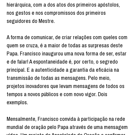
hierárquica, com a dos atos dos primeiros apóstolos,
nos gestos e nos compromissos dos primeiros
seguidores do Mestre.
A forma de comunicar, de criar relações com queles com
quem se cruza, é a maior de todas as surpresas deste
Papa. Francisco inaugurou uma nova forma de ser, estar
e de falar! A espontaneidade é, por certo, o segredo
principal. E a autenticidade a garantia da eficácia na
transmissão de todas as mensagens. Pelo meio,
projetos inovadores que levam mensagens de todos os
tempos a novos públicos e com novo vigor. Dois
exemplos.
Mensalmente, Francisco convida à participação na rede
mundial de oração pelo Papa através de uma mensagem