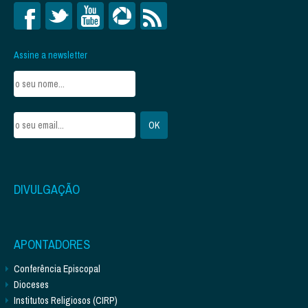
Assine a newsletter
DIVULGAÇÃO
APONTADORES
Conferência Episcopal
Dioceses
Institutos Religiosos (CIRP)