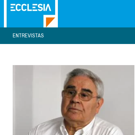
ENTREVISTAS