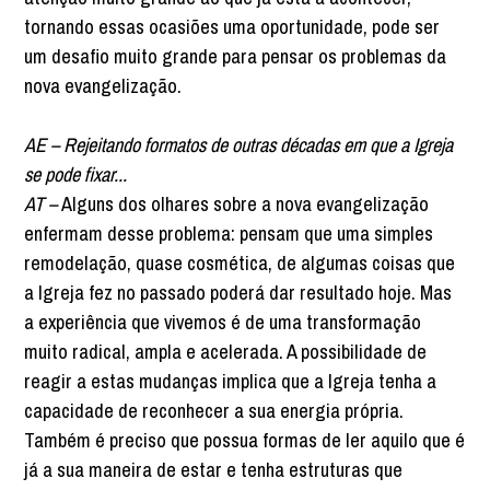
tornando essas ocasiões uma oportunidade, pode ser
um desafio muito grande para pensar os problemas da
nova evangelização.
AE – Rejeitando formatos de outras décadas em que a Igreja
se pode fixar...
AT –
Alguns dos olhares sobre a nova evangelização
enfermam desse problema: pensam que uma simples
remodelação, quase cosmética, de algumas coisas que
a Igreja fez no passado poderá dar resultado hoje. Mas
a experiência que vivemos é de uma transformação
muito radical, ampla e acelerada. A possibilidade de
reagir a estas mudanças implica que a Igreja tenha a
capacidade de reconhecer a sua energia própria.
Também é preciso que possua formas de ler aquilo que é
já a sua maneira de estar e tenha estruturas que