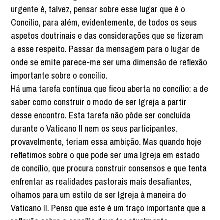
urgente é, talvez, pensar sobre esse lugar que é o
Concílio, para além, evidentemente, de todos os seus
aspetos doutrinais e das considerações que se fizeram
a esse respeito. Passar da mensagem para o lugar de
onde se emite parece-me ser uma dimensão de reflexão
importante sobre o concílio.
Há uma tarefa contínua que ficou aberta no concílio: a de
saber como construir o modo de ser Igreja a partir
desse encontro. Esta tarefa não pôde ser concluída
durante o Vaticano II nem os seus participantes,
provavelmente, teriam essa ambição. Mas quando hoje
refletimos sobre o que pode ser uma Igreja em estado
de concílio, que procura construir consensos e que tenta
enfrentar as realidades pastorais mais desafiantes,
olhamos para um estilo de ser Igreja à maneira do
Vaticano II. Penso que este é um traço importante que a