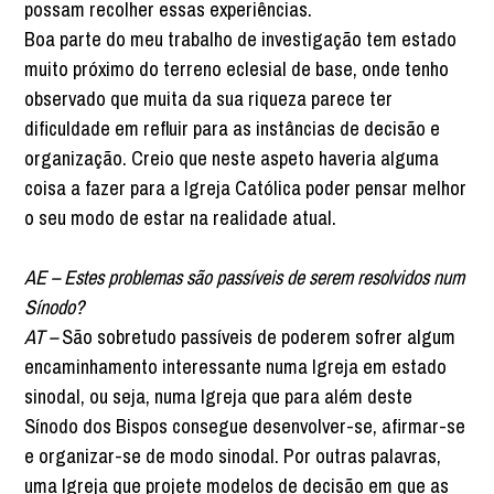
possam recolher essas experiências.
Boa parte do meu trabalho de investigação tem estado
muito próximo do terreno eclesial de base, onde tenho
observado que muita da sua riqueza parece ter
dificuldade em refluir para as instâncias de decisão e
organização. Creio que neste aspeto haveria alguma
coisa a fazer para a Igreja Católica poder pensar melhor
o seu modo de estar na realidade atual.
AE – Estes problemas são passíveis de serem resolvidos num
Sínodo?
AT –
São sobretudo passíveis de poderem sofrer algum
encaminhamento interessante numa Igreja em estado
sinodal, ou seja, numa Igreja que para além deste
Sínodo dos Bispos consegue desenvolver-se, afirmar-se
e organizar-se de modo sinodal. Por outras palavras,
uma Igreja que projete modelos de decisão em que as