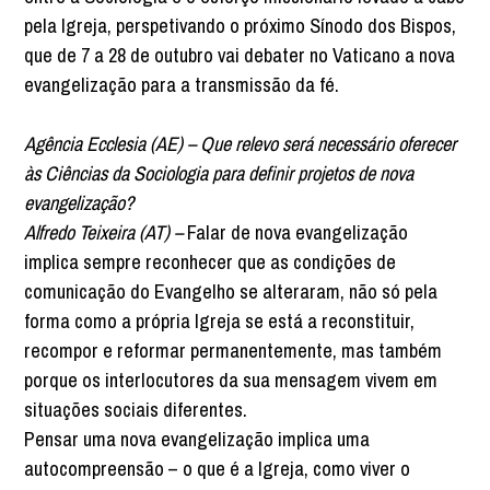
pela Igreja, perspetivando o próximo Sínodo dos Bispos,
que de 7 a 28 de outubro vai debater no Vaticano a nova
evangelização para a transmissão da fé.
Agência Ecclesia (AE) – Que relevo será necessário oferecer
às Ciências da Sociologia para definir projetos de nova
evangelização?
Alfredo Teixeira (AT) –
Falar de nova evangelização
implica sempre reconhecer que as condições de
comunicação do Evangelho se alteraram, não só pela
forma como a própria Igreja se está a reconstituir,
recompor e reformar permanentemente, mas também
porque os interlocutores da sua mensagem vivem em
situações sociais diferentes.
Pensar uma nova evangelização implica uma
autocompreensão – o que é a Igreja, como viver o