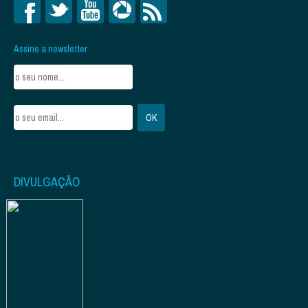
Assine a newsletter
DIVULGAÇÃO