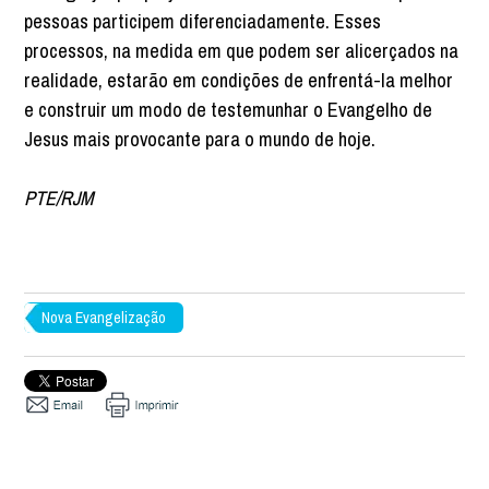
pessoas participem diferenciadamente. Esses
processos, na medida em que podem ser alicerçados na
realidade, estarão em condições de enfrentá-la melhor
e construir um modo de testemunhar o Evangelho de
Jesus mais provocante para o mundo de hoje.
PTE/RJM
Nova Evangelização