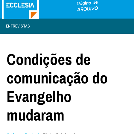
ENTREVISTAS
Condições de
comunicação do
Evangelho
mudaram