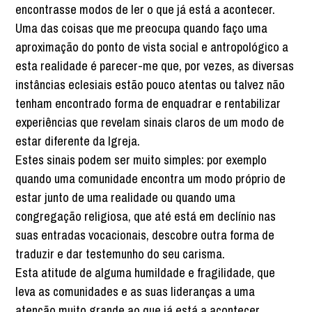
encontrasse modos de ler o que já está a acontecer.
Uma das coisas que me preocupa quando faço uma
aproximação do ponto de vista social e antropológico a
esta realidade é parecer-me que, por vezes, as diversas
instâncias eclesiais estão pouco atentas ou talvez não
tenham encontrado forma de enquadrar e rentabilizar
experiências que revelam sinais claros de um modo de
estar diferente da Igreja.
Estes sinais podem ser muito simples: por exemplo
quando uma comunidade encontra um modo próprio de
estar junto de uma realidade ou quando uma
congregação religiosa, que até está em declínio nas
suas entradas vocacionais, descobre outra forma de
traduzir e dar testemunho do seu carisma.
Esta atitude de alguma humildade e fragilidade, que
leva as comunidades e as suas lideranças a uma
atenção muito grande ao que já está a acontecer,