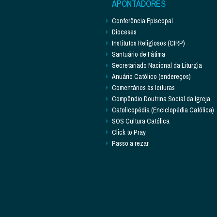
APONTADORES
Conferência Episcopal
Dioceses
Institutos Religiosos (CIRP)
Santuário de Fátima
Secretariado Nacional da Liturgia
Anuário Católico (endereços)
Comentários às leituras
Compêndio Doutrina Social da Igreja
Catolicopédia (Enciclopédia Católica)
SOS Cultura Católica
Click to Pray
Passo a rezar