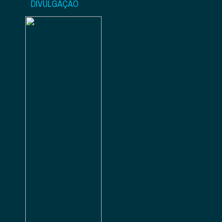
DIVULGAÇÃO