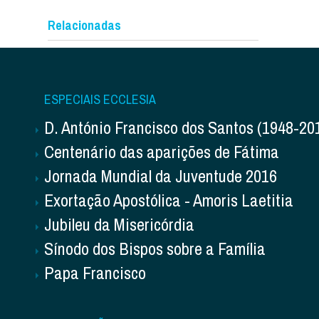
Relacionadas
ESPECIAIS ECCLESIA
D. António Francisco dos Santos (1948-20
Centenário das aparições de Fátima
Jornada Mundial da Juventude 2016
Exortação Apostólica - Amoris Laetitia
Jubileu da Misericórdia
Sínodo dos Bispos sobre a Família
Papa Francisco