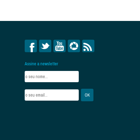
Assine a newsletter