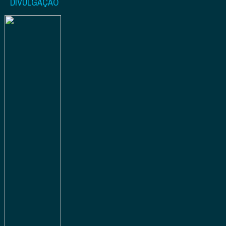
DIVULGAÇÃO