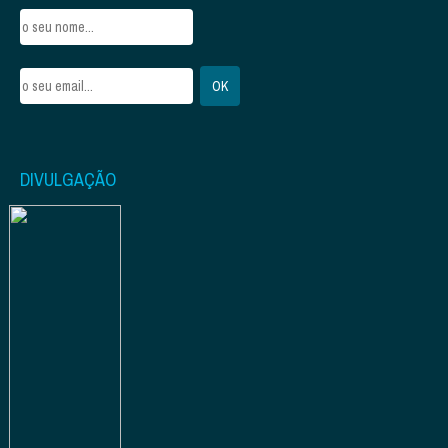
DIVULGAÇÃO