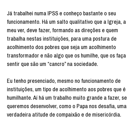
Já trabalhei numa IPSS e conheço bastante o seu
funcionamento. Há um salto qualitativo que a Igreja, a
meu ver, deve fazer, formando as direções e quem
trabalha nestas instituições, para uma postura de
acolhimento dos pobres que seja um acolhimento
transformador e não algo que os humilhe, que os faça
sentir que são um “cancro” na sociedade.
Eu tenho presenciado, mesmo no funcionamento de
instituições, um tipo de acolhimento aos pobres que é
humilhante. Aí há um trabalho muito grande a fazer, se
queremos desenvolver, como o Papa nos desafia, uma
verdadeira atitude de compaixão e de misericórdia.