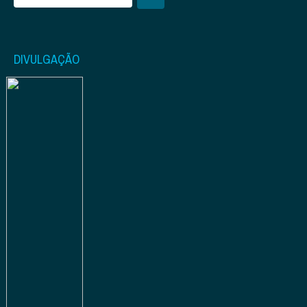
DIVULGAÇÃO