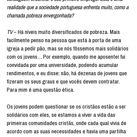
realidade que a sociedade portuguesa enfrenta muito, como a
chamada pobreza envergonhada?
TV
– Há níveis muito diversificados de pobreza. Mais
facilmente penso na pessoa que está à porta de uma
igreja a pedir pão, mas se nós fôssemos mais solidários
com os jovens… Por exemplo, quando me aposentei fui
convidada por uma universidade, podendo acumular
rendimentos, e eu disse: não, há dezenas de jovens que
fizeram os seus graus e que vocês devem contratar.
Para mim é uma questão ética.
Os jovens podem questionar se os cristãos estão a ser
solidários com eles, se estamos a viver a vida das
primeiras comunidades cristãs, onde cada qual vivia de
acordo com as suas necessidades e havia uma partilha