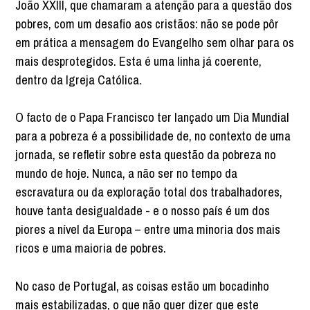
João XXIII, que chamaram a atenção para a questão dos
pobres, com um desafio aos cristãos: não se pode pôr
em prática a mensagem do Evangelho sem olhar para os
mais desprotegidos. Esta é uma linha já coerente,
dentro da Igreja Católica.
O facto de o Papa Francisco ter lançado um Dia Mundial
para a pobreza é a possibilidade de, no contexto de uma
jornada, se refletir sobre esta questão da pobreza no
mundo de hoje. Nunca, a não ser no tempo da
escravatura ou da exploração total dos trabalhadores,
houve tanta desigualdade - e o nosso país é um dos
piores a nível da Europa – entre uma minoria dos mais
ricos e uma maioria de pobres.
No caso de Portugal, as coisas estão um bocadinho
mais estabilizadas, o que não quer dizer que este