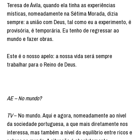
Teresa de Ávila, quando ela tinha as experiências
místicas, nomeadamente na Sétima Morada, dizia
sempre: a união com Deus, tal como eu a experimento, é
provisória, é temporária. Eu tenho de regressar ao
mundo e fazer obras.
Este é o nosso apelo: a nossa vida será sempre
trabalhar para o Reino de Deus.
AE – No mundo?
TV
– No mundo. Aqui e agora, nomeadamente ao nível
da sociedade portuguesa, a que mais diretamente nos
interessa, mas também a nível do equilíbrio entre ricos e