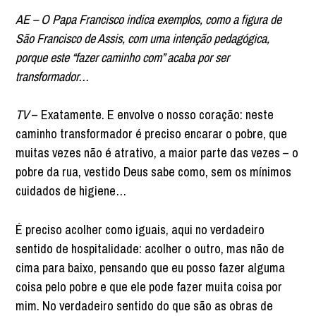
AE – O Papa Francisco indica exemplos, como a figura de
São Francisco de Assis, com uma intenção pedagógica,
porque este “fazer caminho com” acaba por ser
transformador…
TV
– Exatamente. E envolve o nosso coração: neste
caminho transformador é preciso encarar o pobre, que
muitas vezes não é atrativo, a maior parte das vezes – o
pobre da rua, vestido Deus sabe como, sem os mínimos
cuidados de higiene…
É preciso acolher como iguais, aqui no verdadeiro
sentido de hospitalidade: acolher o outro, mas não de
cima para baixo, pensando que eu posso fazer alguma
coisa pelo pobre e que ele pode fazer muita coisa por
mim. No verdadeiro sentido do que são as obras de