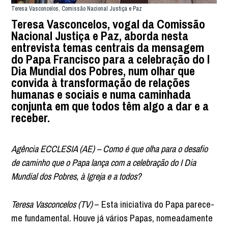
Teresa Vasconcelos, Comissão Nacional Justiça e Paz
Teresa Vasconcelos, vogal da Comissão
Nacional Justiça e Paz, aborda nesta
entrevista temas centrais da mensagem
do Papa Francisco para a celebração do I
Dia Mundial dos Pobres, num olhar que
convida à transformação de relações
humanas e sociais e numa caminhada
conjunta em que todos têm algo a dar e a
receber.
Agência ECCLESIA (AE) – Como é que olha para o desafio
de caminho que o Papa lança com a celebração do I Dia
Mundial dos Pobres, à Igreja e a todos?
Teresa Vasconcelos (TV)
– Esta iniciativa do Papa parece-
me fundamental. Houve já vários Papas, nomeadamente