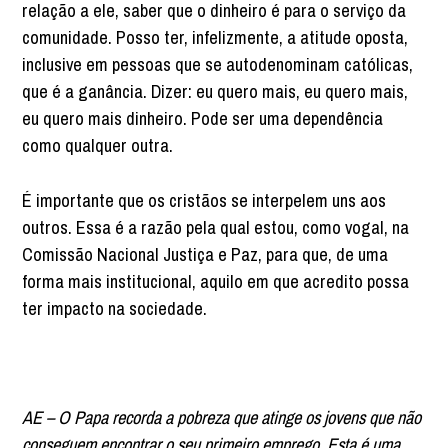
relação a ele, saber que o dinheiro é para o serviço da
comunidade. Posso ter, infelizmente, a atitude oposta,
inclusive em pessoas que se autodenominam católicas,
que é a ganância. Dizer: eu quero mais, eu quero mais,
eu quero mais dinheiro. Pode ser uma dependência
como qualquer outra.
É importante que os cristãos se interpelem uns aos
outros. Essa é a razão pela qual estou, como vogal, na
Comissão Nacional Justiça e Paz, para que, de uma
forma mais institucional, aquilo em que acredito possa
ter impacto na sociedade.
AE – O Papa recorda a pobreza que atinge os jovens que não
conseguem encontrar o seu primeiro emprego. Esta é uma