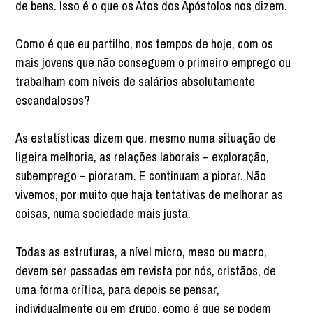
de bens. Isso é o que os Atos dos Apóstolos nos dizem.
Como é que eu partilho, nos tempos de hoje, com os
mais jovens que não conseguem o primeiro emprego ou
trabalham com níveis de salários absolutamente
escandalosos?
As estatísticas dizem que, mesmo numa situação de
ligeira melhoria, as relações laborais – exploração,
subemprego – pioraram. E continuam a piorar. Não
vivemos, por muito que haja tentativas de melhorar as
coisas, numa sociedade mais justa.
Todas as estruturas, a nível micro, meso ou macro,
devem ser passadas em revista por nós, cristãos, de
uma forma crítica, para depois se pensar,
individualmente ou em grupo, como é que se podem