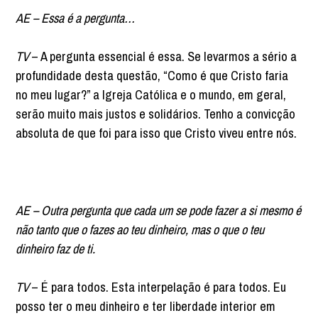
AE – Essa é a pergunta…
TV
– A pergunta essencial é essa. Se levarmos a sério a
profundidade desta questão, “Como é que Cristo faria
no meu lugar?” a Igreja Católica e o mundo, em geral,
serão muito mais justos e solidários. Tenho a convicção
absoluta de que foi para isso que Cristo viveu entre nós.
AE – Outra pergunta que cada um se pode fazer a si mesmo é
não tanto que o fazes ao teu dinheiro, mas o que o teu
dinheiro faz de ti.
TV
– É para todos. Esta interpelação é para todos. Eu
posso ter o meu dinheiro e ter liberdade interior em