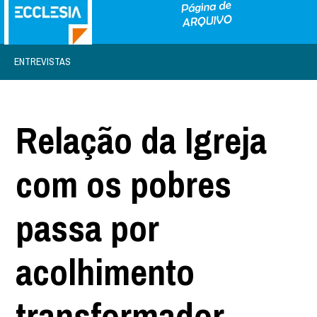
ENTREVISTAS
Relação da Igreja
com os pobres
passa por
acolhimento
transformador