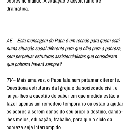
pobres no mundo. A situação é absolutamente
dramática.
AE – Esta mensagem do Papa é um recado para quem está
numa situação social diferente para que olhe para a pobreza,
sem perpetuar estruturas assistencialistas que consideram
que pobreza haverá sempre?
TV
– Mais uma vez, o Papa fala num patamar diferente.
Questiona estruturas da Igreja e da sociedade civil, e
lança-lhes a questão de saber em que medida estão a
fazer apenas um remedeio temporário ou estão a ajudar
os pobres a serem donos do seu próprio destino, dando-
lhes meios, educação, trabalho, para que o ciclo da
pobreza seja interrompido.