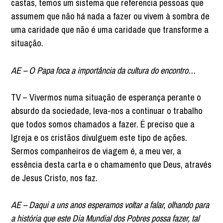
castas, temos um sistema que referencia pessoas que
assumem que não há nada a fazer ou vivem à sombra de
uma caridade que não é uma caridade que transforme a
situação.
AE – O Papa foca a importância da cultura do encontro…
TV – Vivermos numa situação de esperança perante o
absurdo da sociedade, leva-nos a continuar o trabalho
que todos somos chamados a fazer. É preciso que a
Igreja e os cristãos divulguem este tipo de ações.
Sermos companheiros de viagem é, a meu ver, a
essência desta carta e o chamamento que Deus, através
de Jesus Cristo, nos faz.
AE – Daqui a uns anos esperamos voltar a falar, olhando para
a história que este Dia Mundial dos Pobres possa fazer, tal