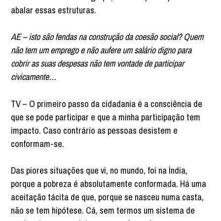
abalar essas estruturas.
AE – isto são fendas na construção da coesão social? Quem
não tem um emprego e não aufere um salário digno para
cobrir as suas despesas não tem vontade de participar
civicamente…
TV – O primeiro passo da cidadania é a consciência de
que se pode participar e que a minha participação tem
impacto. Caso contrário as pessoas desistem e
conformam-se.
Das piores situações que vi, no mundo, foi na Índia,
porque a pobreza é absolutamente conformada. Há uma
aceitação tácita de que, porque se nasceu numa casta,
não se tem hipótese. Cá, sem termos um sistema de