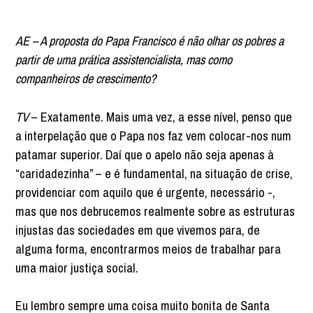
AE – A proposta do Papa Francisco é não olhar os pobres a
partir de uma prática assistencialista, mas como
companheiros de crescimento?
TV
– Exatamente. Mais uma vez, a esse nível, penso que
a interpelação que o Papa nos faz vem colocar-nos num
patamar superior. Daí que o apelo não seja apenas à
“caridadezinha” – e é fundamental, na situação de crise,
providenciar com aquilo que é urgente, necessário -,
mas que nos debrucemos realmente sobre as estruturas
injustas das sociedades em que vivemos para, de
alguma forma, encontrarmos meios de trabalhar para
uma maior justiça social.
Eu lembro sempre uma coisa muito bonita de Santa