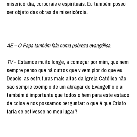
misericórdia, corporais e espirituais. Eu também posso
ser objeto das obras de misericórdia.
AE – O Papa também fala numa pobreza evangélica.
TV
– Estamos muito longe, a começar por mim, que nem
sempre penso que há outros que vivem pior do que eu.
Depois, as estruturas mais altas da Igreja Católica não
são sempre exemplo de um abraçar do Evangelho e aí
também é importante que todos olhem para este estado
de coisa e nos possamos perguntar: o que é que Cristo
faria se estivesse no meu lugar?