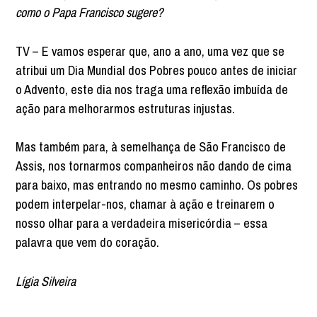
como o Papa Francisco sugere?
TV – E vamos esperar que, ano a ano, uma vez que se
atribui um Dia Mundial dos Pobres pouco antes de iniciar
o Advento, este dia nos traga uma reflexão imbuída de
ação para melhorarmos estruturas injustas.
Mas também para, à semelhança de São Francisco de
Assis, nos tornarmos companheiros não dando de cima
para baixo, mas entrando no mesmo caminho. Os pobres
podem interpelar-nos, chamar à ação e treinarem o
nosso olhar para a verdadeira misericórdia – essa
palavra que vem do coração.
Lígia Silveira