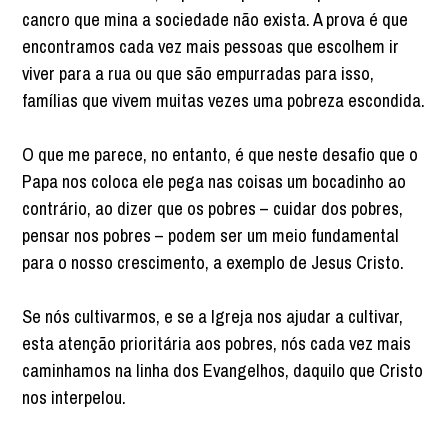
cancro que mina a sociedade não exista. A prova é que
encontramos cada vez mais pessoas que escolhem ir
viver para a rua ou que são empurradas para isso,
famílias que vivem muitas vezes uma pobreza escondida.
O que me parece, no entanto, é que neste desafio que o
Papa nos coloca ele pega nas coisas um bocadinho ao
contrário, ao dizer que os pobres – cuidar dos pobres,
pensar nos pobres – podem ser um meio fundamental
para o nosso crescimento, a exemplo de Jesus Cristo.
Se nós cultivarmos, e se a Igreja nos ajudar a cultivar,
esta atenção prioritária aos pobres, nós cada vez mais
caminhamos na linha dos Evangelhos, daquilo que Cristo
nos interpelou.