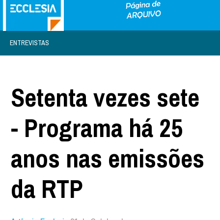
ENTREVISTAS
Setenta vezes sete
- Programa há 25
anos nas emissões
da RTP