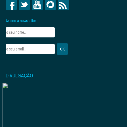
Assine a newsletter
DIVULGAÇÃO