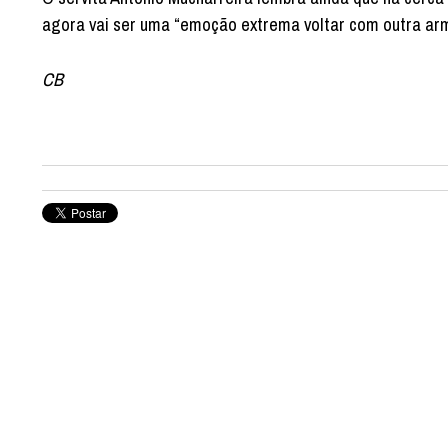
agora vai ser uma “emoção extrema voltar com outra arm
CB