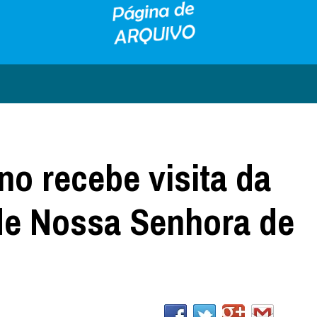
no recebe visita da
de Nossa Senhora de