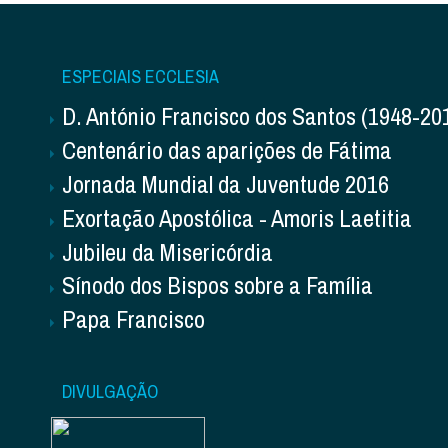
ESPECIAIS ECCLESIA
D. António Francisco dos Santos (1948-20
Centenário das aparições de Fátima
Jornada Mundial da Juventude 2016
Exortação Apostólica - Amoris Laetitia
Jubileu da Misericórdia
Sínodo dos Bispos sobre a Família
Papa Francisco
DIVULGAÇÃO