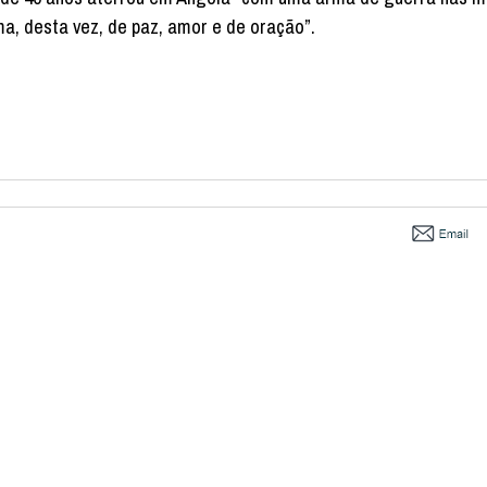
a, desta vez, de paz, amor e de oração”.