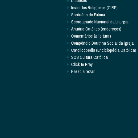
Dioceses
Institutos Religiosos (CIRP)
Santuário de Fátima
Secretariado Nacional da Liturgia
Anuário Católico (endereços)
Comentários às leituras
Compêndio Doutrina Social da Igreja
Catolicopédia (Enciclopédia Católica)
SOS Cultura Católica
Click to Pray
Passo a rezar