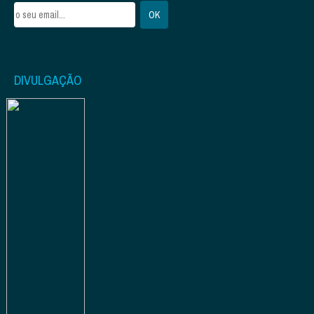
DIVULGAÇÃO