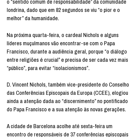
o “sentido comum de responsabilidade” da comunidade
londrina, dado que em 82 segundos se viu “o pior e o
melhor” da humanidade.
Na próxima quarta-feira, o cardeal Nichols e alguns
líderes muçulmanos vão encontrar-se com o Papa
Francisco, durante a audiência geral, porque “o diálogo
entre religiões é crucial” e precisa de ser cada vez mais
“público”, para evitar “isolacionismos”.
D. Vincent Nichols, também vice-presidente do Conselho
das Conferências Episcopais da Europa (CCEE), elogiou
ainda a atenção dada ao “discernimento” no pontificado
do Papa Francisco e a sua atenção às novas gerações.
A cidade de Barcelona acolhe até sexta-feira um
encontro de responsáveis de 37 conferências episcopais