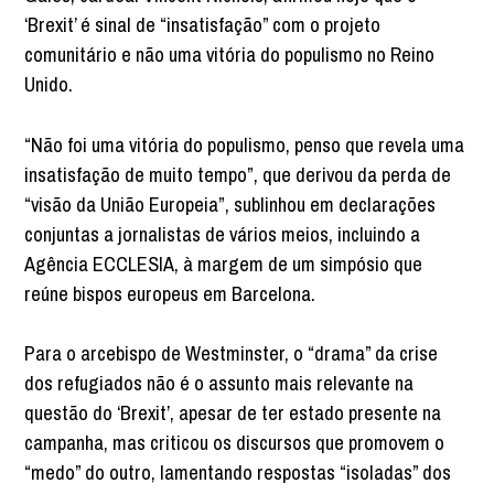
‘Brexit’ é sinal de “insatisfação” com o projeto
comunitário e não uma vitória do populismo no Reino
Unido.
“Não foi uma vitória do populismo, penso que revela uma
insatisfação de muito tempo”, que derivou da perda de
“visão da União Europeia”, sublinhou em declarações
conjuntas a jornalistas de vários meios, incluindo a
Agência ECCLESIA, à margem de um simpósio que
reúne bispos europeus em Barcelona.
Para o arcebispo de Westminster, o “drama” da crise
dos refugiados não é o assunto mais relevante na
questão do ‘Brexit’, apesar de ter estado presente na
campanha, mas criticou os discursos que promovem o
“medo” do outro, lamentando respostas “isoladas” dos