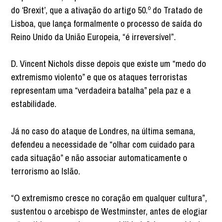
do ‘Brexit’, que a ativação do artigo 50.º do Tratado de
Lisboa, que lança formalmente o processo de saída do
Reino Unido da União Europeia, “é irreversível”.
D. Vincent Nichols disse depois que existe um “medo do
extremismo violento” e que os ataques terroristas
representam uma “verdadeira batalha” pela paz e a
estabilidade.
Já no caso do ataque de Londres, na última semana,
defendeu a necessidade de “olhar com cuidado para
cada situação” e não associar automaticamente o
terrorismo ao Islão.
“O extremismo cresce no coração em qualquer cultura”,
sustentou o arcebispo de Westminster, antes de elogiar