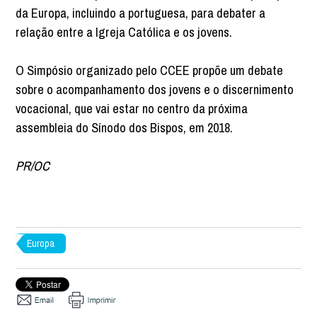
da Europa, incluindo a portuguesa, para debater a
relação entre a Igreja Católica e os jovens.
O Simpósio organizado pelo CCEE propõe um debate
sobre o acompanhamento dos jovens e o discernimento
vocacional, que vai estar no centro da próxima
assembleia do Sínodo dos Bispos, em 2018.
PR/OC
Europa