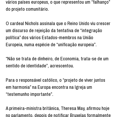
vários países europeus, o que representou um “falhanço”
do projeto comunitário.
O cardeal Nichols assinala que o Reino Unido viu crescer
um discurso de rejeição da tentativa de “integração
política” dos vários Estados-membros na União
Europeia, numa espécie de “unificação europeia”.
“Não se trata de dinheiro, de Economia, trata-se de um
sentido de identidade”, acrescentou.
Para o responsável católico, o “projeto de viver juntos
em harmonia” na Europa encontra na Igreja um
“testemunho importante”.
A primeira-ministra britânica, Theresa May, afirmou hoje
no parlamento, depois de notificar Bruxelas formalmente