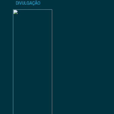
DIVULGAÇÃO