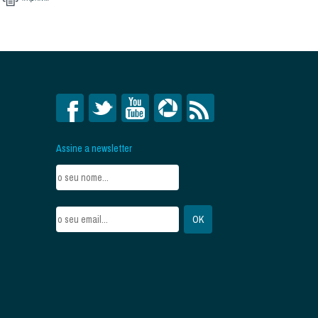
Assine a newsletter