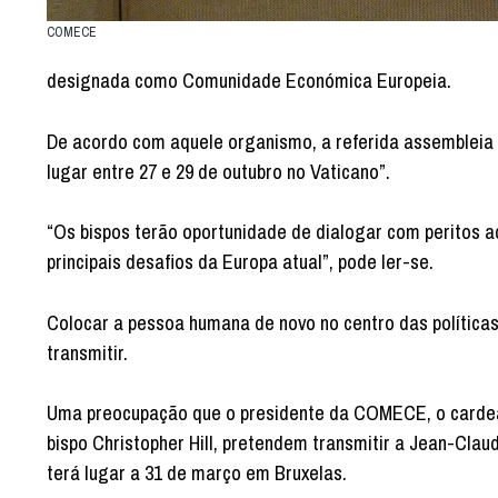
COMECE
designada como Comunidade Económica Europeia.
De acordo com aquele organismo, a referida assembleia 
lugar entre 27 e 29 de outubro no Vaticano”.
“Os bispos terão oportunidade de dialogar com peritos 
principais desafios da Europa atual”, pode ler-se.
Colocar a pessoa humana de novo no centro das políticas
transmitir.
Uma preocupação que o presidente da COMECE, o cardeal 
bispo Christopher Hill, pretendem transmitir a Jean-Cl
terá lugar a 31 de março em Bruxelas.