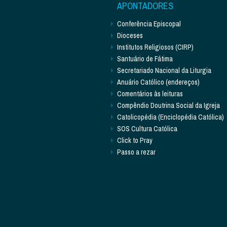
APONTADORES
Conferência Episcopal
Dioceses
Institutos Religiosos (CIRP)
Santuário de Fátima
Secretariado Nacional da Liturgia
Anuário Católico (endereços)
Comentários às leituras
Compêndio Doutrina Social da Igreja
Catolicopédia (Enciclopédia Católica)
SOS Cultura Católica
Click to Pray
Passo a rezar