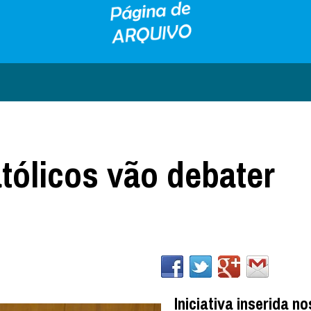
tólicos vão debater
Iniciativa inserida no