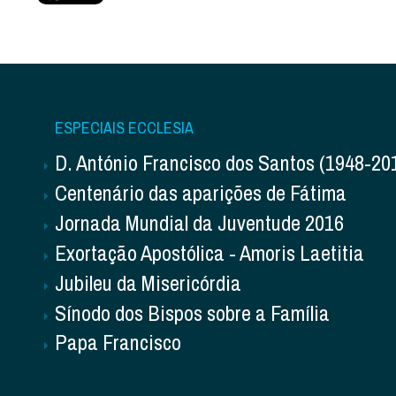
ESPECIAIS ECCLESIA
D. António Francisco dos Santos (1948-20
Centenário das aparições de Fátima
Jornada Mundial da Juventude 2016
Exortação Apostólica - Amoris Laetitia
Jubileu da Misericórdia
Sínodo dos Bispos sobre a Família
Papa Francisco