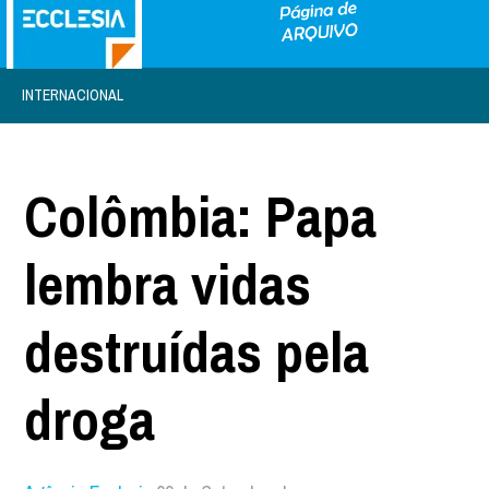
INTERNACIONAL
Colômbia: Papa
lembra vidas
destruídas pela
droga