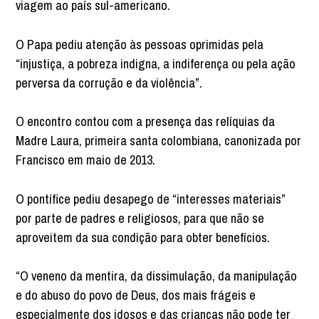
viagem ao país sul-americano.
O Papa pediu atenção às pessoas oprimidas pela
“injustiça, a pobreza indigna, a indiferença ou pela ação
perversa da corrução e da violência”.
O encontro contou com a presença das relíquias da
Madre Laura, primeira santa colombiana, canonizada por
Francisco em maio de 2013.
O pontífice pediu desapego de “interesses materiais”
por parte de padres e religiosos, para que não se
aproveitem da sua condição para obter benefícios.
“O veneno da mentira, da dissimulação, da manipulação
e do abuso do povo de Deus, dos mais frágeis e
especialmente dos idosos e das crianças não pode ter