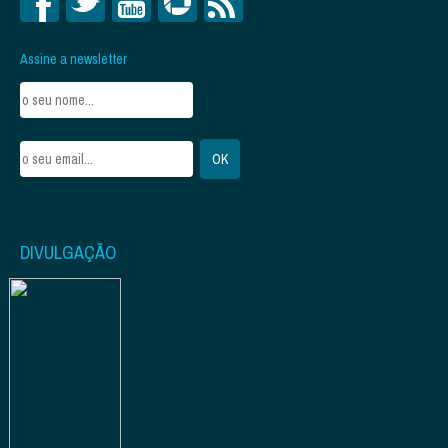
Assine a newsletter
DIVULGAÇÃO