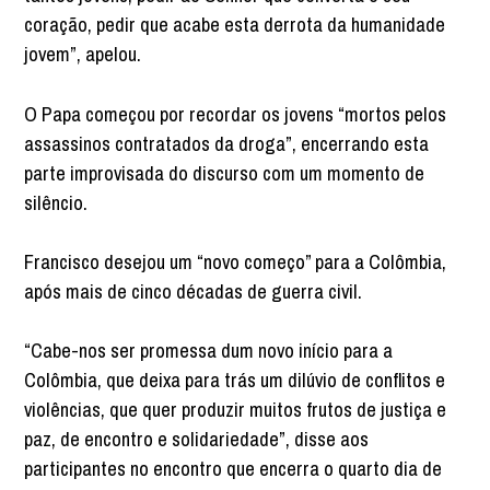
coração, pedir que acabe esta derrota da humanidade
jovem”, apelou.
O Papa começou por recordar os jovens “mortos pelos
assassinos contratados da droga”, encerrando esta
parte improvisada do discurso com um momento de
silêncio.
Francisco desejou um “novo começo” para a Colômbia,
após mais de cinco décadas de guerra civil.
“Cabe-nos ser promessa dum novo início para a
Colômbia, que deixa para trás um dilúvio de conflitos e
violências, que quer produzir muitos frutos de justiça e
paz, de encontro e solidariedade”, disse aos
participantes no encontro que encerra o quarto dia de