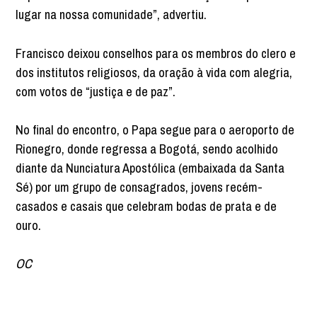
lugar na nossa comunidade”, advertiu.
Francisco deixou conselhos para os membros do clero e
dos institutos religiosos, da oração à vida com alegria,
com votos de “justiça e de paz”.
No final do encontro, o Papa segue para o aeroporto de
Rionegro, donde regressa a Bogotá, sendo acolhido
diante da Nunciatura Apostólica (embaixada da Santa
Sé) por um grupo de consagrados, jovens recém-
casados e casais que celebram bodas de prata e de
ouro.
OC