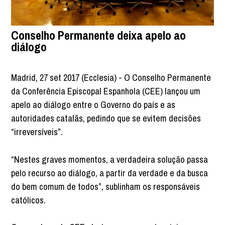
Conselho Permanente deixa apelo ao
diálogo
Madrid, 27 set 2017 (Ecclesia) - O Conselho Permanente
da Conferência Episcopal Espanhola (CEE) lançou um
apelo ao diálogo entre o Governo do país e as
autoridades catalãs, pedindo que se evitem decisões
“irreversíveis”.
“Nestes graves momentos, a verdadeira solução passa
pelo recurso ao diálogo, a partir da verdade e da busca
do bem comum de todos”, sublinham os responsáveis
católicos.