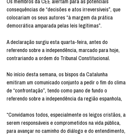
Os membros da CEE alertam para as potenciais
consequências de “decisões e atos irreversíveis”, que
colocariam os seus autores “à margem da prática
democrática amparada pelas leis legítimas”.
A declaração surgiu esta quarta-feira, antes do
referendo sobre a independência, marcado para hoje,
contrariando a ordem do Tribunal Constitucional.
No início desta semana, os bispos da Catalunha
emitiram um comunicado conjunto a pedir o fim do clima
de “confrontação”, tendo como pano de fundo o
referendo sobre a independência da região espanhola,
“Convidamos todos, especialmente os leigos cristãos, a
serem responsáveis e comprometidos na vida pública,
para avançar no caminho do diálogo e do entendimento,