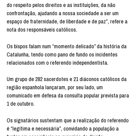
do respeito pelos direitos e as instituições, da não
confrontação, ajudando a nossa sociedade a ser um
espaço de fraternidade, de liberdade e de paz”, refere a
nota dos responsáveis católicos.
Os bispos falam num “momento delicado” da história da
Catalunha, tendo como pano de fundo os incidentes
relacionados com o referendo independentista.
Um grupo de 282 sacerdotes e 21 diáconos católicos da
região espanhola lançaram, por seu lado, um
comunicado em defesa da consulta popular prevista para
1 de outubro.
Os signatários sustentam que a realização do referendo
é “legítima e necessária”, convidando a população a