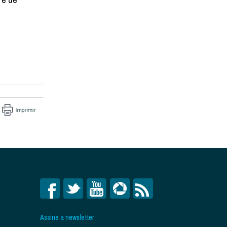
Assine a newsletter