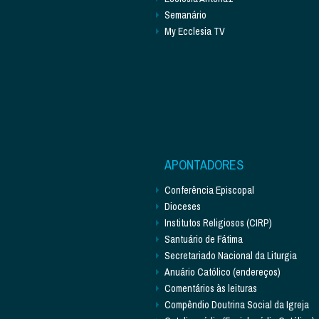
Semanário
My Ecclesia TV
APONTADORES
Conferência Episcopal
Dioceses
Institutos Religiosos (CIRP)
Santuário de Fátima
Secretariado Nacional da Liturgia
Anuário Católico (endereços)
Comentários às leituras
Compêndio Doutrina Social da Igreja