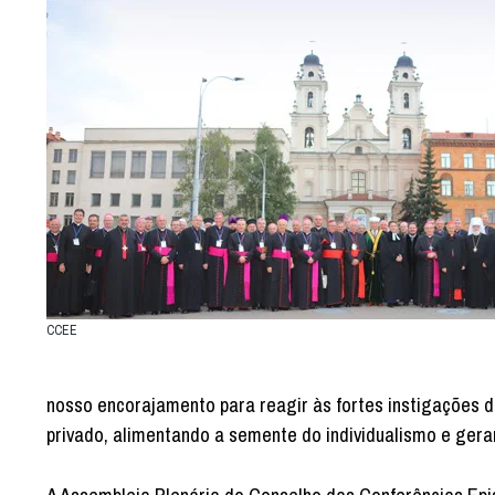
CCEE
nosso encorajamento para reagir às fortes instigações d
privado, alimentando a semente do individualismo e gera