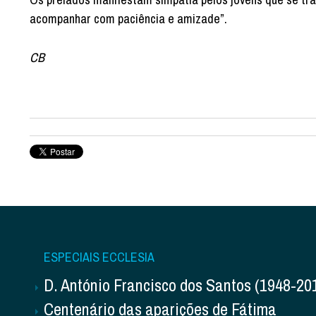
acompanhar com paciência e amizade”.
CB
ESPECIAIS ECCLESIA
D. António Francisco dos Santos (1948-20
Centenário das aparições de Fátima