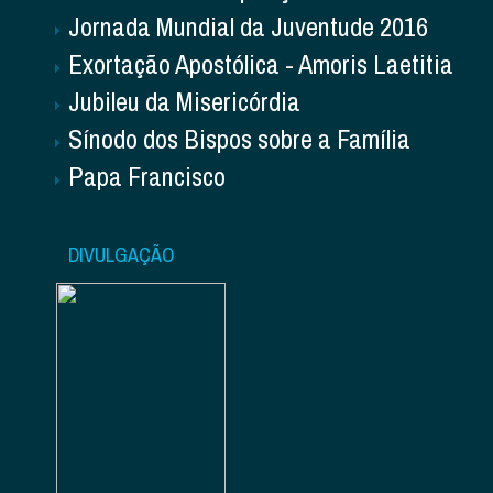
Jornada Mundial da Juventude 2016
Exortação Apostólica - Amoris Laetitia
Jubileu da Misericórdia
Sínodo dos Bispos sobre a Família
Papa Francisco
DIVULGAÇÃO