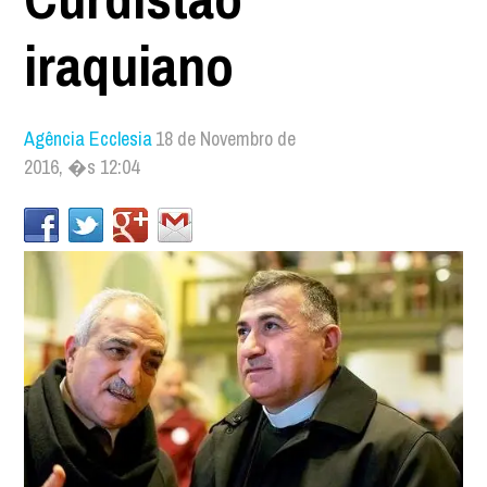
iraquiano
Agência Ecclesia
18 de Novembro de
2016, �s 12:04