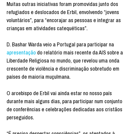
Muitas outras iniciativas foram promovidas junto dos
refugiados e deslocados de Erbil, envolvendo “jovens
voluntários”, para “encorajar as pessoas e integrar as
crianças em atividades catequéticas”.
D. Bashar Warda veio a Portugal para participar na
apresentação
do relatório mais recente da AIS sobre a
Liberdade Religiosa no mundo, que revelou uma onda
crescente de violência e discriminação sobretudo em
países de maioria muçulmana.
O arcebispo de Erbil vai ainda estar no nosso país
durante mais alguns dias, para participar num conjunto
de conferências e celebrações dedicadas aos cristãos
perseguidos.
“É preciso despertar consciências”, os atentados à