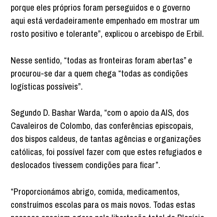
porque eles próprios foram perseguidos e o governo
aqui está verdadeiramente empenhado em mostrar um
rosto positivo e tolerante”, explicou o arcebispo de Erbil.
Nesse sentido, “todas as fronteiras foram abertas” e
procurou-se dar a quem chega “todas as condições
logísticas possíveis”.
Segundo D. Bashar Warda, “com o apoio da AIS, dos
Cavaleiros de Colombo, das conferências episcopais,
dos bispos caldeus, de tantas agências e organizações
católicas, foi possível fazer com que estes refugiados e
deslocados tivessem condições para ficar”.
“Proporcionámos abrigo, comida, medicamentos,
construímos escolas para os mais novos. Todas estas