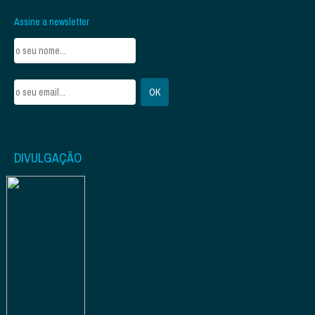
Assine a newsletter
DIVULGAÇÃO