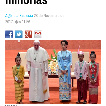
Agência Ecclesia
28 de Novembro de
2017, �s 11:56