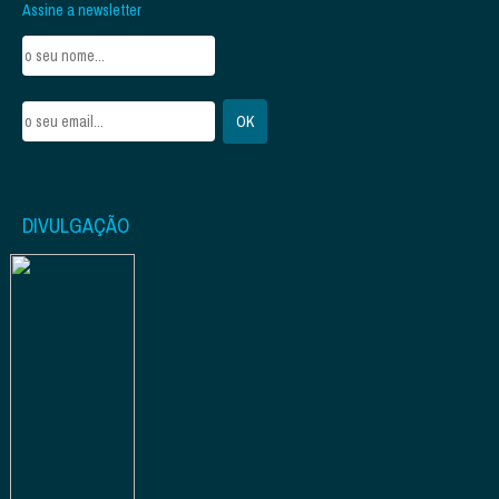
Assine a newsletter
DIVULGAÇÃO