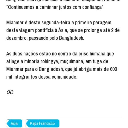
“Continuemos a caminhar juntos com confiança”.
Mianmar é deste segunda-feira a primeira paragem
desta viagem pontifícia à Ásia, que se prolonga até 2 de
dezembro, passando pelo Bangladesh.
As duas nações estão no centro da crise humana que
atinge a minoria rohingya, muçulmana, em fuga de
Mianmar para o Bangladesh, que já abriga mais de 600
mil integrantes dessa comunidade.
OC
Ásia
Papa Francisco