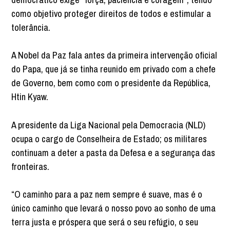
como objetivo proteger direitos de todos e estimular a
tolerância.
A Nobel da Paz fala antes da primeira intervenção oficial
do Papa, que já se tinha reunido em privado com a chefe
de Governo, bem como com o presidente da República,
Htin Kyaw.
A presidente da Liga Nacional pela Democracia (NLD)
ocupa o cargo de Conselheira de Estado; os militares
continuam a deter a pasta da Defesa e a segurança das
fronteiras.
“O caminho para a paz nem sempre é suave, mas é o
único caminho que levará o nosso povo ao sonho de uma
terra justa e próspera que será o seu refúgio, o seu