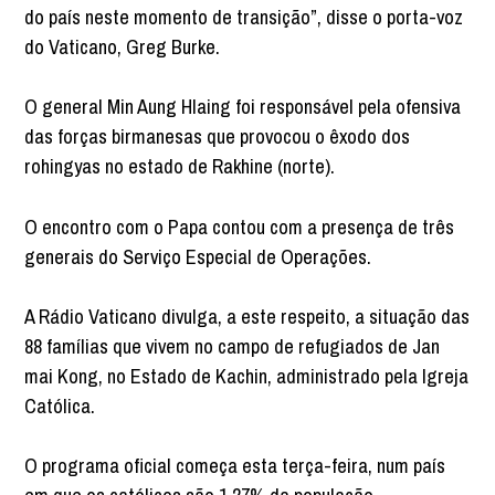
do país neste momento de transição”, disse o porta-voz
do Vaticano, Greg Burke.
O general Min Aung Hlaing foi responsável pela ofensiva
das forças birmanesas que provocou o êxodo dos
rohingyas no estado de Rakhine (norte).
O encontro com o Papa contou com a presença de três
generais do Serviço Especial de Operações.
A Rádio Vaticano divulga, a este respeito, a situação das
88 famílias que vivem no campo de refugiados de Jan
mai Kong, no Estado de Kachin, administrado pela Igreja
Católica.
O programa oficial começa esta terça-feira, num país