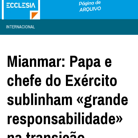
INTERNACIONAL
Mianmar: Papa e
chefe do Exército
sublinham «grande
responsabilidade»
na transição