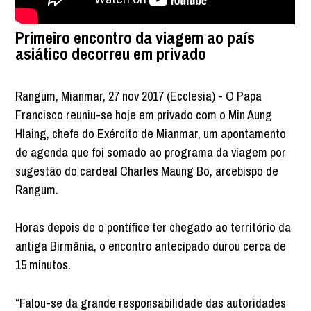
Primeiro encontro da viagem ao país
asiático decorreu em privado
Rangum, Mianmar, 27 nov 2017 (Ecclesia) - O Papa
Francisco reuniu-se hoje em privado com o Min Aung
Hlaing, chefe do Exército de Mianmar, um apontamento
de agenda que foi somado ao programa da viagem por
sugestão do cardeal Charles Maung Bo, arcebispo de
Rangum.
Horas depois de o pontífice ter chegado ao território da
antiga Birmânia, o encontro antecipado durou cerca de
15 minutos.
“Falou-se da grande responsabilidade das autoridades