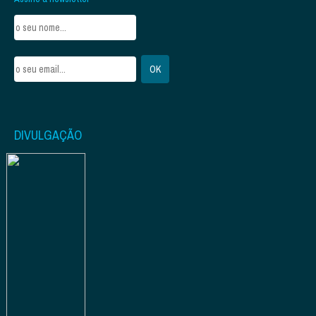
DIVULGAÇÃO