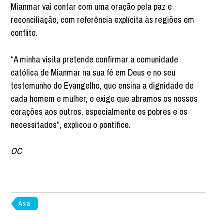
Mianmar vai contar com uma oração pela paz e
reconciliação, com referência explícita às regiões em
conflito.
“A minha visita pretende confirmar a comunidade
católica de Mianmar na sua fé em Deus e no seu
testemunho do Evangelho, que ensina a dignidade de
cada homem e mulher, e exige que abramos os nossos
corações aos outros, especialmente os pobres e os
necessitados”, explicou o pontífice.
OC
Ásia