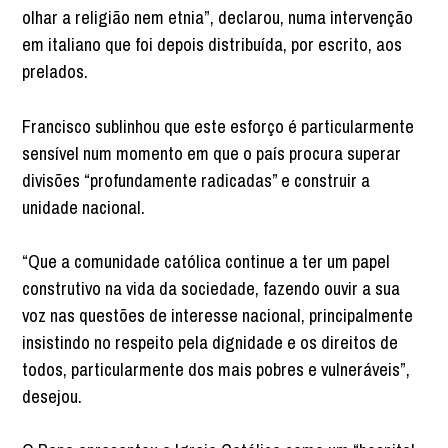
olhar a religião nem etnia”, declarou, numa intervenção
em italiano que foi depois distribuída, por escrito, aos
prelados.
Francisco sublinhou que este esforço é particularmente
sensível num momento em que o país procura superar
divisões “profundamente radicadas” e construir a
unidade nacional.
“Que a comunidade católica continue a ter um papel
construtivo na vida da sociedade, fazendo ouvir a sua
voz nas questões de interesse nacional, principalmente
insistindo no respeito pela dignidade e os direitos de
todos, particularmente dos mais pobres e vulneráveis”,
desejou.