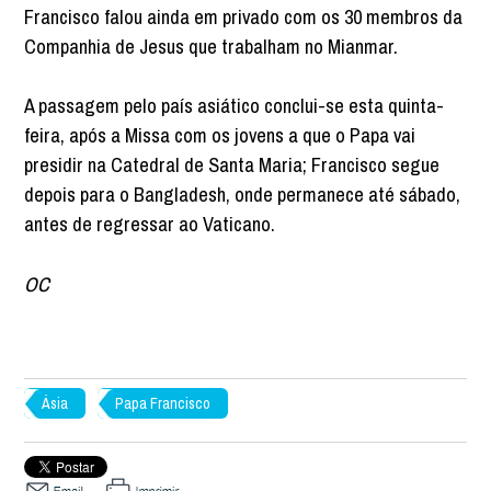
Francisco falou ainda em privado com os 30 membros da
Companhia de Jesus que trabalham no Mianmar.
A passagem pelo país asiático conclui-se esta quinta-
feira, após a Missa com os jovens a que o Papa vai
presidir na Catedral de Santa Maria; Francisco segue
depois para o Bangladesh, onde permanece até sábado,
antes de regressar ao Vaticano.
OC
Ásia
Papa Francisco