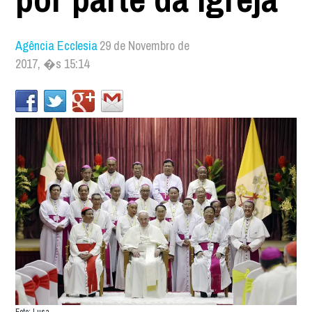
Agência Ecclesia
29 de Novembro de
2017, �s 15:14
Foto: Lusa