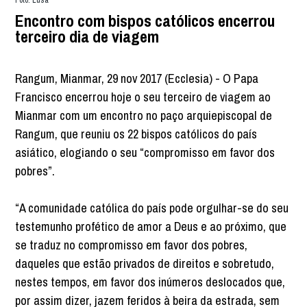
Encontro com bispos católicos encerrou
terceiro dia de viagem
Rangum, Mianmar, 29 nov 2017 (Ecclesia) - O Papa
Francisco encerrou hoje o seu terceiro de viagem ao
Mianmar com um encontro no paço arquiepiscopal de
Rangum, que reuniu os 22 bispos católicos do país
asiático, elogiando o seu “compromisso em favor dos
pobres”.
“A comunidade católica do país pode orgulhar-se do seu
testemunho profético de amor a Deus e ao próximo, que
se traduz no compromisso em favor dos pobres,
daqueles que estão privados de direitos e sobretudo,
nestes tempos, em favor dos inúmeros deslocados que,
por assim dizer, jazem feridos à beira da estrada, sem