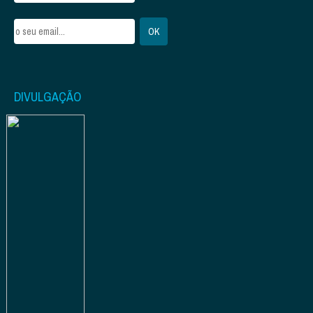
DIVULGAÇÃO