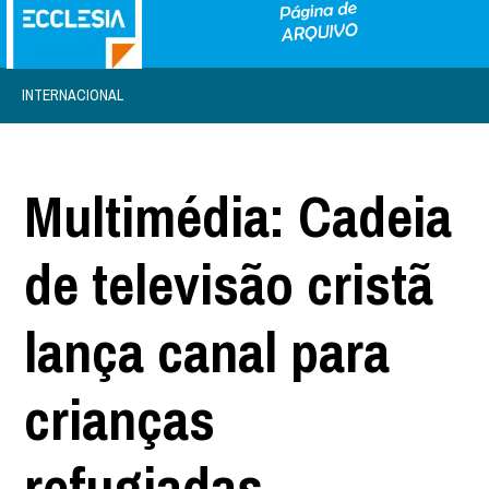
INTERNACIONAL
Multimédia: Cadeia
de televisão cristã
lança canal para
crianças
refugiadas