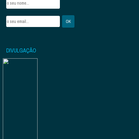
DIVULGAÇÃO