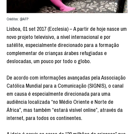
Créditos: @AFP
Lisboa, 01 set 2017 (Ecclesia) – A partir de hoje nasce um
novo projeto televisivo, a nível internacional e por
satélite, especialmente direcionado para a formação
complementar de crianças árabes refugiadas e
deslocadas, um pouco por todo o globo.
De acordo com informações avançadas pela Associação
Católica Mundial para a Comunicação (SIGNIS), o canal
em causa é especialmente direcionada para uma
audiência localizada “no Médio Oriente e Norte de
África”, mas também “estará visível online”, através da
internet, para todos os continentes.