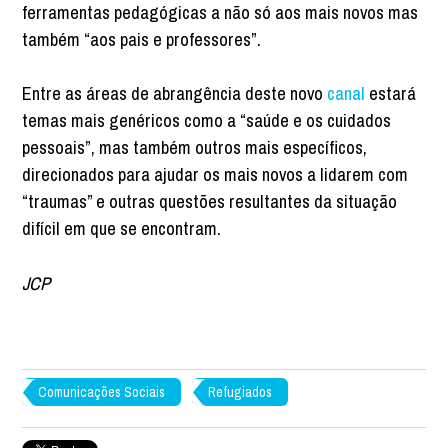
ferramentas pedagógicas a não só aos mais novos mas
também “aos pais e professores”.
Entre as áreas de abrangência deste novo
canal
estará
temas mais genéricos como a “saúde e os cuidados
pessoais”, mas também outros mais específicos,
direcionados para ajudar os mais novos a lidarem com
“traumas” e outras questões resultantes da situação
difícil em que se encontram.
JCP
Comunicações Sociais
Refugiados