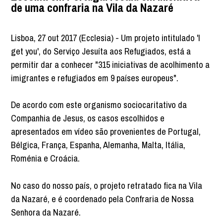
de uma confraria na Vila da Nazaré
Lisboa, 27 out 2017 (Ecclesia) - Um projeto intitulado 'I
get you', do Serviço Jesuíta aos Refugiados, está a
permitir dar a conhecer "315 iniciativas de acolhimento a
imigrantes e refugiados em 9 países europeus".
De acordo com este organismo sociocaritativo da
Companhia de Jesus, os casos escolhidos e
apresentados em vídeo são provenientes de Portugal,
Bélgica, França, Espanha, Alemanha, Malta, Itália,
Roménia e Croácia.
No caso do nosso país, o projeto retratado fica na Vila
da Nazaré, e é coordenado pela Confraria de Nossa
Senhora da Nazaré.