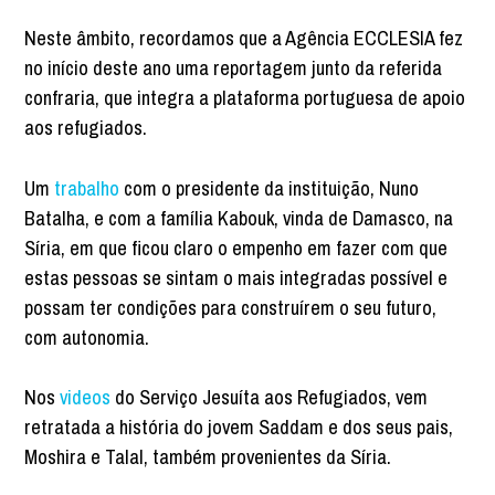
Neste âmbito, recordamos que a Agência ECCLESIA fez
no início deste ano uma reportagem junto da referida
confraria, que integra a plataforma portuguesa de apoio
aos refugiados.
Um
trabalho
com o presidente da instituição, Nuno
Batalha, e com a família Kabouk, vinda de Damasco, na
Síria, em que ficou claro o empenho em fazer com que
estas pessoas se sintam o mais integradas possível e
possam ter condições para construírem o seu futuro,
com autonomia.
Nos
videos
do Serviço Jesuíta aos Refugiados, vem
retratada a história do jovem Saddam e dos seus pais,
Moshira e Talal, também provenientes da Síria.