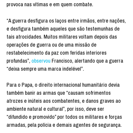
provoca nas vítimas e em quem combate.
“A guerra desfigura os laços entre irmãos, entre nações,
e desfigura também aqueles que são testemunhas de
tais atrocidades. Muitos militares voltam depois das
operações de guerra ou de uma missão de
restabelecimento da paz com feridas interiores
profundas”,
observou
Francisco, alertando que a guerra
“deixa sempre uma marca indelével”.
Para o Papa, o direito internacional humanitário devia
também banir as armas que “causam sofrimentos
atrozes e inúteis aos combatentes, e danos graves ao
ambiente natural e cultural”, por isso, deve ser
“difundido e promovido” por todos os militares e forças
armadas, pela polícia e demais agentes de segurança.