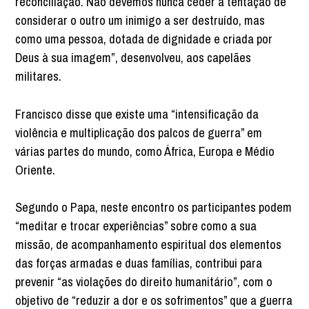
reconciliação. Não devemos nunca ceder à tentação de
considerar o outro um inimigo a ser destruído, mas
como uma pessoa, dotada de dignidade e criada por
Deus à sua imagem”, desenvolveu, aos capelães
militares.
Francisco disse que existe uma “intensificação da
violência e multiplicação dos palcos de guerra” em
várias partes do mundo, como África, Europa e Médio
Oriente.
Segundo o Papa, neste encontro os participantes podem
“meditar e trocar experiências” sobre como a sua
missão, de acompanhamento espiritual dos elementos
das forças armadas e duas famílias, contribui para
prevenir “as violações do direito humanitário”, com o
objetivo de “reduzir a dor e os sofrimentos” que a guerra