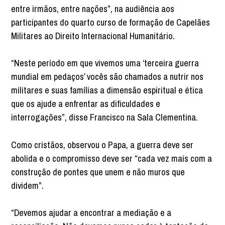
entre irmãos, entre nações”, na audiência aos
participantes do quarto curso de formação de Capelães
Militares ao Direito Internacional Humanitário.
“Neste período em que vivemos uma ‘terceira guerra
mundial em pedaços’ vocês são chamados a nutrir nos
militares e suas famílias a dimensão espiritual e ética
que os ajude a enfrentar as dificuldades e
interrogações”, disse Francisco na Sala Clementina.
Como cristãos, observou o Papa, a guerra deve ser
abolida e o compromisso deve ser “cada vez mais com a
construção de pontes que unem e não muros que
dividem”.
“Devemos ajudar a encontrar a mediação e a